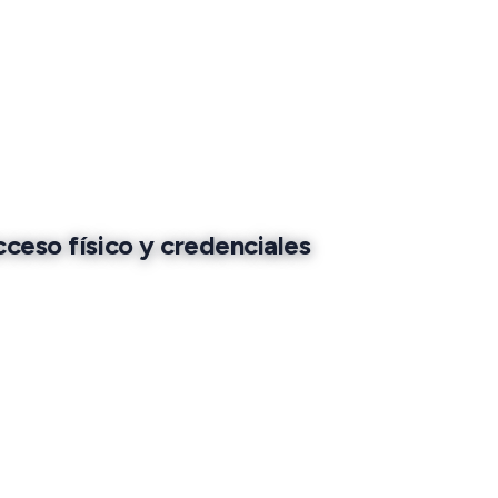
cceso físico y credenciales