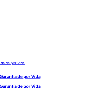
arantía de por Vida
arantía de por Vida