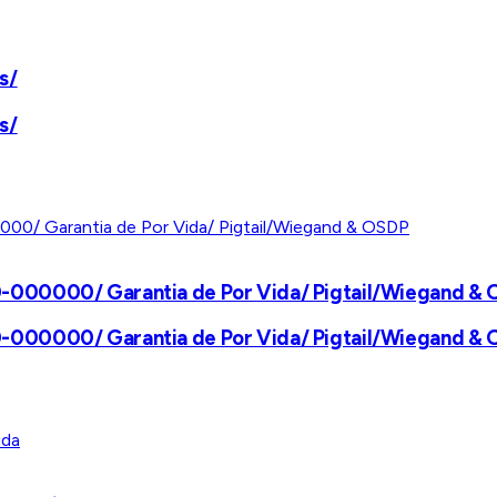
s/
s/
-000000/ Garantia de Por Vida/ Pigtail/Wiegand &
-000000/ Garantia de Por Vida/ Pigtail/Wiegand &