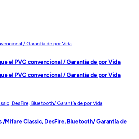
que el PVC convencional / Garantía de por Vida
que el PVC convencional / Garantía de por Vida
/Mifare Classic, DesFire, Bluetooth/ Garantía de