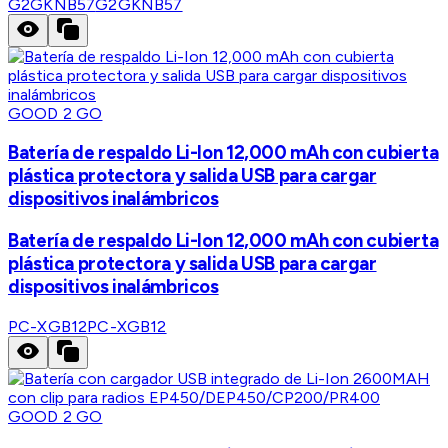
G2GKNB57
G2GKNB57
GOOD 2 GO
Batería de respaldo Li-Ion 12,000 mAh con cubierta
plástica protectora y salida USB para cargar
dispositivos inalámbricos
Batería de respaldo Li-Ion 12,000 mAh con cubierta
plástica protectora y salida USB para cargar
dispositivos inalámbricos
PC-XGB12
PC-XGB12
GOOD 2 GO