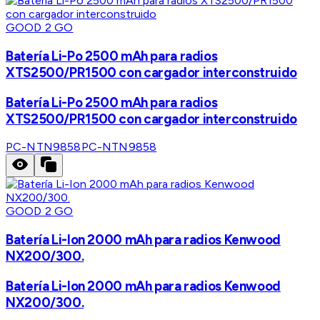
GOOD 2 GO
Batería Li-Po 2500 mAh para radios
XTS2500/PR1500 con cargador interconstruido
Batería Li-Po 2500 mAh para radios
XTS2500/PR1500 con cargador interconstruido
PC-NTN9858
PC-NTN9858
GOOD 2 GO
Batería Li-Ion 2000 mAh para radios Kenwood
NX200/300.
Batería Li-Ion 2000 mAh para radios Kenwood
NX200/300.