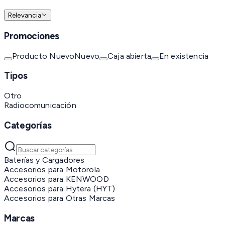
Relevancia
Promociones
Producto Nuevo
Nuevo
Caja abierta
En existencia
Tipos
Otro
Radiocomunicación
Categorías
Baterías y Cargadores
Accesorios para Motorola
Accesorios para KENWOOD
Accesorios para Hytera (HYT)
Accesorios para Otras Marcas
Marcas