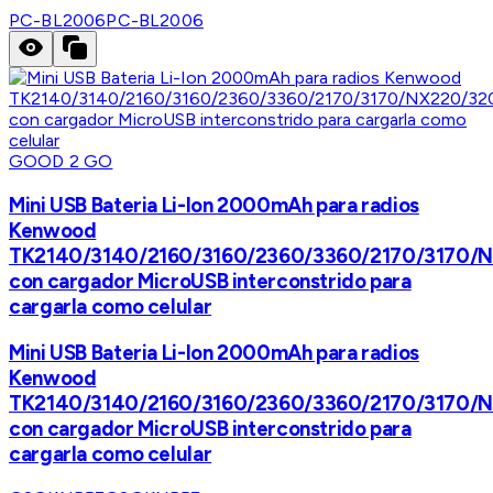
PC-BL2006
PC-BL2006
GOOD 2 GO
Mini USB Bateria Li-Ion 2000mAh para radios
Kenwood
TK2140/3140/2160/3160/2360/3360/2170/3170/
con cargador MicroUSB interconstrido para
cargarla como celular
Mini USB Bateria Li-Ion 2000mAh para radios
Kenwood
TK2140/3140/2160/3160/2360/3360/2170/3170/
con cargador MicroUSB interconstrido para
cargarla como celular