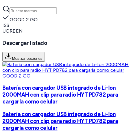
GOOD 2 GO
ISS
UGREEN
Descargar listado
Mostrar opciones
GOOD 2 GO
Batería con cargador USB integrado de Li-Ion
2000MAH con clip para radio HYT PD782 para
cargarla como celular
Batería con cargador USB integrado de Li-Ion
2000MAH con clip para radio HYT PD782 para
cargarla como celular