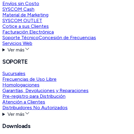
Envíos sin Costo
SYSCOM Cash
Material de Marketing
SYSCOM OUTLET
Cotice a sus Clientes
Facturación Electrónica
Soporte Técnico
Concesión de Frecuencias
Servicios Web
Ver más
SOPORTE
Sucursales
Frecuencias de Uso Libre
Homologaciones
Garantías, Devoluciones y Reparaciones
Pre-registro para Distribución
Atención a Clientes
Distribuidores No Autorizados
Ver más
Downloads