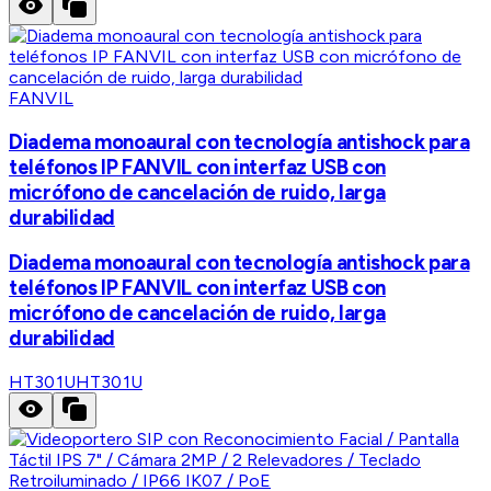
FANVIL
Diadema monoaural con tecnología antishock para
teléfonos IP FANVIL con interfaz USB con
micrófono de cancelación de ruido, larga
durabilidad
Diadema monoaural con tecnología antishock para
teléfonos IP FANVIL con interfaz USB con
micrófono de cancelación de ruido, larga
durabilidad
HT301U
HT301U