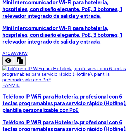
Mini Intercomunicador Wi-Fi para hotelería,
hospitales, con diseño elegante, PoE, 3 botones, 1
relevador integrado de salida y entrada.
Mini Intercomunicador Wi-Fi para hotelería,
hospitales, con diseño elegante, PoE, 3 botones, 1
relevador integrado de salida y entrada.
A10W
A10W
FANVIL
Teléfono IP WiFi para Hotelería, profesional con 6
teclas programables para servicio rápido (Hotline),
plantilla personalizable con PoE
Teléfono IP WiFi para Hotelería, profesional con 6
teclas programables para servicio rápido (Hotline),