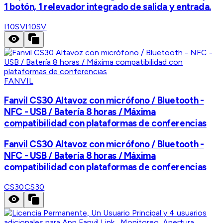
1 botón, 1 relevador integrado de salida y entrada.
I10SV
I10SV
FANVIL
Fanvil CS30 Altavoz con micrófono / Bluetooth -
NFC - USB / Batería 8 horas / Máxima
compatibilidad con plataformas de conferencias
Fanvil CS30 Altavoz con micrófono / Bluetooth -
NFC - USB / Batería 8 horas / Máxima
compatibilidad con plataformas de conferencias
CS30
CS30