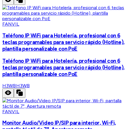
FANVIL
Teléfono IP WiFi para Hotelería, profesional con 6
teclas programables para servicio rápido (Hotline),
plantilla personalizable con PoE
Teléfono IP WiFi para Hotelería, profesional con 6
teclas programables para servicio rápido (Hotline),
plantilla personalizable con PoE
H3WB
H3WB
FANVIL
Monitor Audio/Video IP/SIP para interior, Wi-Fi,