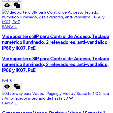
FANVIL
Videoportero SIP para Control de Acceso, Teclado
numérico iluminado, 2 relevadores, anti-vandálico,
IP66 y IK07, PoE
Videoportero SIP para Control de Acceso, Teclado
numérico iluminado, 2 relevadores, anti-vandálico,
IP66 y IK07, PoE
I64
I64
FANVIL