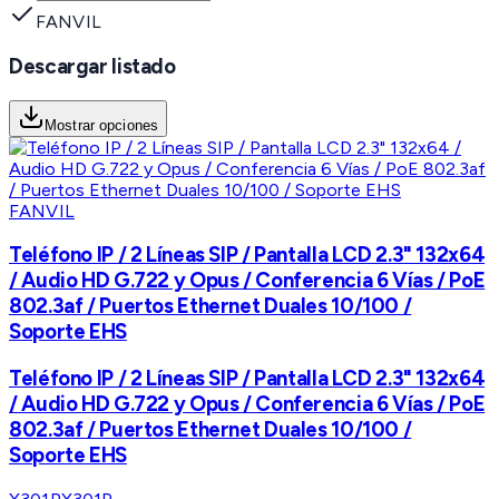
FANVIL
Descargar listado
Mostrar opciones
FANVIL
Teléfono IP / 2 Líneas SIP / Pantalla LCD 2.3" 132x64
/ Audio HD G.722 y Opus / Conferencia 6 Vías / PoE
802.3af / Puertos Ethernet Duales 10/100 /
Soporte EHS
Teléfono IP / 2 Líneas SIP / Pantalla LCD 2.3" 132x64
/ Audio HD G.722 y Opus / Conferencia 6 Vías / PoE
802.3af / Puertos Ethernet Duales 10/100 /
Soporte EHS