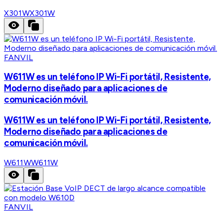
X301W
X301W
FANVIL
W611W es un teléfono IP Wi-Fi portátil, Resistente,
Moderno diseñado para aplicaciones de
comunicación móvil.
W611W es un teléfono IP Wi-Fi portátil, Resistente,
Moderno diseñado para aplicaciones de
comunicación móvil.
W611W
W611W
FANVIL