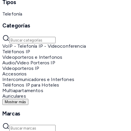
Tipos
Telefonía
Categorías
VoIP - Telefonía IP - Videoconferencia
Teléfonos IP
Videoporteros e Interfonos
Audio/Video Porteros IP
Videoporteros IP
Accesorios
Intercomunicadores e Interfones
Teléfonos IP para Hoteles
Multiapartamentos
Auriculares
Mostrar más
Marcas