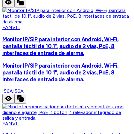
FANVIL
Monitor IP/SIP para interior con Android, Wi-Fi,
pantalla táctil de 10.1", audio de 2 vías, PoE, 8
interfaces de entrada de alarma.
Monitor IP/SIP para interior con Android, Wi-Fi,
pantalla táctil de 10.1", audio de 2 vías, PoE, 8
interfaces de entrada de alarma.
I56A
I56A
FANVIL