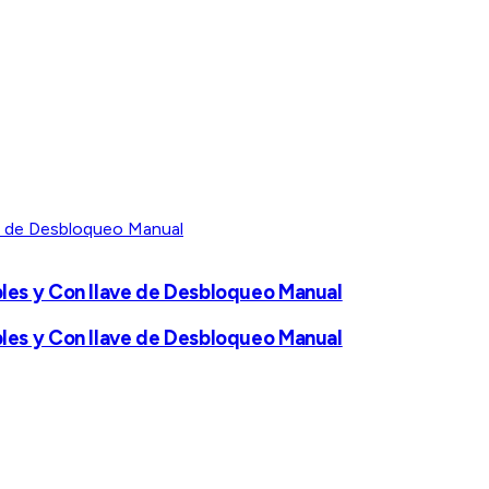
les y Con llave de Desbloqueo Manual
les y Con llave de Desbloqueo Manual