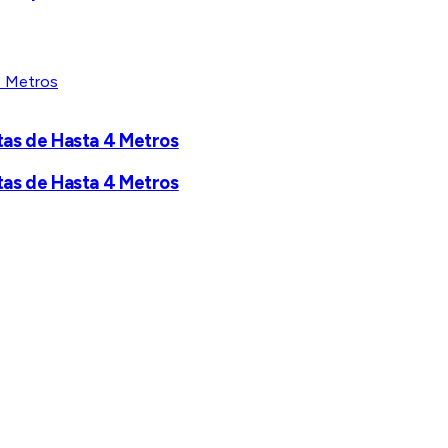
tas de Hasta 4 Metros
tas de Hasta 4 Metros