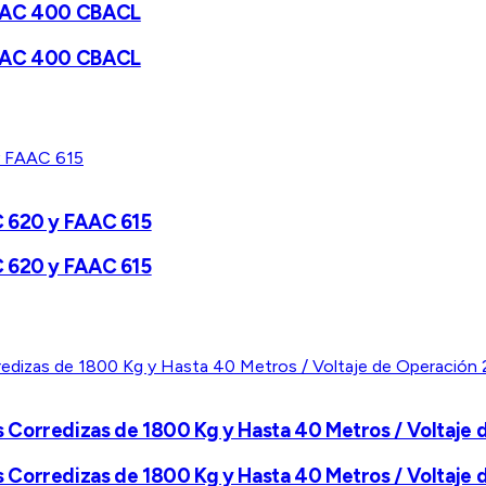
 FAAC 400 CBACL
 FAAC 400 CBACL
C 620 y FAAC 615
C 620 y FAAC 615
 Corredizas de 1800 Kg y Hasta 40 Metros / Voltaje
 Corredizas de 1800 Kg y Hasta 40 Metros / Voltaje