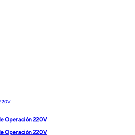
 de Operación 220V
 de Operación 220V