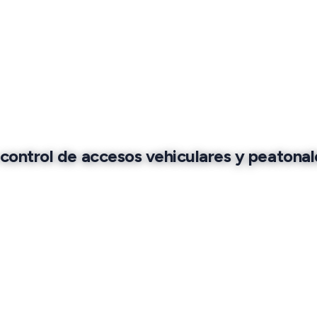
control de accesos vehiculares y peatonal