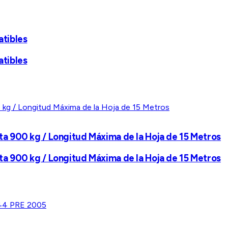
tibles
tibles
a 900 kg / Longitud Máxima de la Hoja de 15 Metros
a 900 kg / Longitud Máxima de la Hoja de 15 Metros