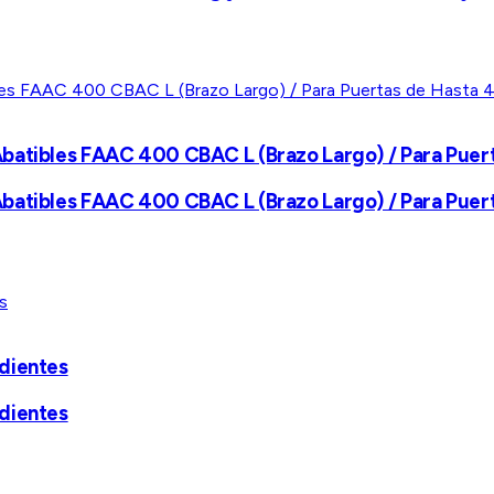
Abatibles FAAC 400 CBAC L (Brazo Largo) / Para Puer
Abatibles FAAC 400 CBAC L (Brazo Largo) / Para Puer
ndientes
ndientes