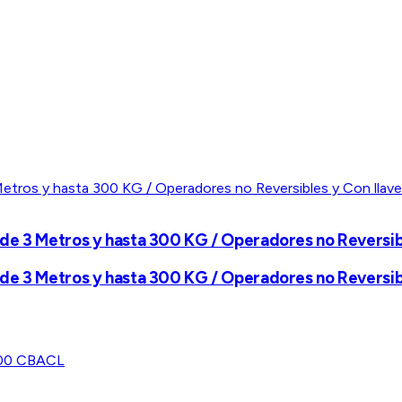
de 3 Metros y hasta 300 KG / Operadores no Reversib
de 3 Metros y hasta 300 KG / Operadores no Reversib