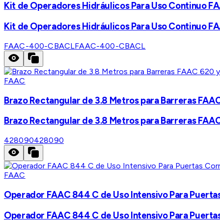
Kit de Operadores Hidráulicos Para Uso Continuo
Kit de Operadores Hidráulicos Para Uso Continuo
FAAC-400-CBACL
FAAC-400-CBACL
FAAC
Brazo Rectangular de 3.8 Metros para Barreras FAA
Brazo Rectangular de 3.8 Metros para Barreras FAA
428090
428090
FAAC
Operador FAAC 844 C de Uso Intensivo Para Puertas
Operador FAAC 844 C de Uso Intensivo Para Puertas