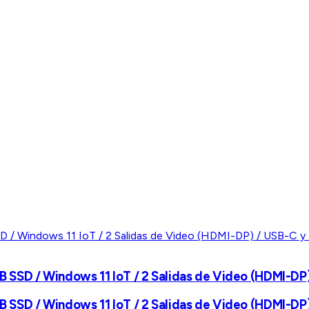
 GB SSD / Windows 11 IoT / 2 Salidas de Video (HDMI-D
 GB SSD / Windows 11 IoT / 2 Salidas de Video (HDMI-D