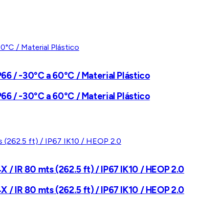
66 / -30°C a 60°C / Material Plástico
66 / -30°C a 60°C / Material Plástico
/ IR 80 mts (262.5 ft) / IP67 IK10 / HEOP 2.0
/ IR 80 mts (262.5 ft) / IP67 IK10 / HEOP 2.0