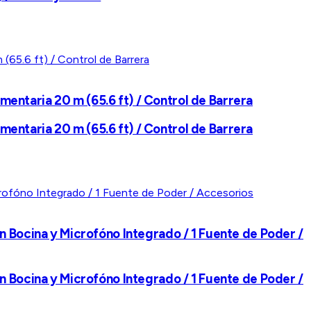
ntaria 20 m (65.6 ft) / Control de Barrera
ntaria 20 m (65.6 ft) / Control de Barrera
n Bocina y Microfóno Integrado / 1 Fuente de Poder /
n Bocina y Microfóno Integrado / 1 Fuente de Poder /