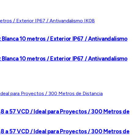
Blanca 10 metros / Exterior IP67 / Antivandalismo
Blanca 10 metros / Exterior IP67 / Antivandalismo
 48 a 57 VCD / Ideal para Proyectos / 300 Metros de
 48 a 57 VCD / Ideal para Proyectos / 300 Metros de