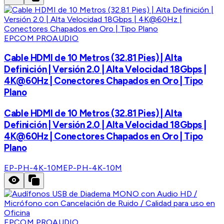
EPCOM PROAUDIO
Cable HDMI de 10 Metros (32.81 Pies) | Alta
Definición | Versión 2.0 | Alta Velocidad 18Gbps |
4K@60Hz | Conectores Chapados en Oro | Tipo
Plano
Cable HDMI de 10 Metros (32.81 Pies) | Alta
Definición | Versión 2.0 | Alta Velocidad 18Gbps |
4K@60Hz | Conectores Chapados en Oro | Tipo
Plano
EP-PH-4K-10M
EP-PH-4K-10M
EPCOM PROAUDIO