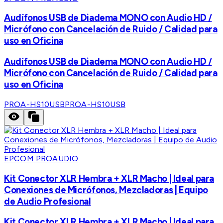
Audífonos USB de Diadema MONO con Audio HD /
Micrófono con Cancelación de Ruido / Calidad para
uso en Oficina
Audífonos USB de Diadema MONO con Audio HD /
Micrófono con Cancelación de Ruido / Calidad para
uso en Oficina
PROA-HS10USB
PROA-HS10USB
EPCOM PROAUDIO
Kit Conector XLR Hembra + XLR Macho | Ideal para
Conexiones de Micrófonos, Mezcladoras | Equipo
de Audio Profesional
Kit Conector XLR Hembra + XLR Macho | Ideal para