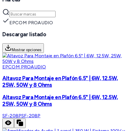
EPCOM PROAUDIO
Descargar listado
Mostrar opciones
EPCOM PROAUDIO
Altavoz Para Montaje en Plafón 6.5" | 6W, 12.5W,
25W, 50W y 8 Ohms
Altavoz Para Montaje en Plafón 6.5" | 6W, 12.5W,
25W, 50W y 8 Ohms
SF-208P
SF-208P