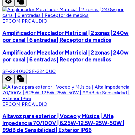
EPCOM PROAUDIO
Amplificador Mezclador Matricial | 2 zonas | 240w
por canal | 6 entradas | Receptor de medios
Amplificador Mezclador Matricial | 2 zonas | 240w
por canal | 6 entradas | Receptor de medios
SF-2240UC
SF-2240UC
EPCOM PROAUDIO
Altavoz para exterior | Voceo y Música | Alta
Impedancia 70/100V | 6.25W-12.5W-25W-50W |
99dB de Sensibilidad | Exterior IP66