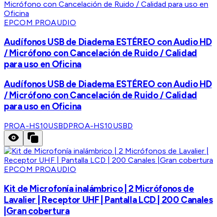
EPCOM PROAUDIO
Audífonos USB de Diadema ESTÉREO con Audio HD
/ Micrófono con Cancelación de Ruido / Calidad
para uso en Oficina
Audífonos USB de Diadema ESTÉREO con Audio HD
/ Micrófono con Cancelación de Ruido / Calidad
para uso en Oficina
PROA-HS10USBD
PROA-HS10USBD
EPCOM PROAUDIO
Kit de Microfonía inalámbrico | 2 Micrófonos de
Lavalier | Receptor UHF | Pantalla LCD | 200 Canales
|Gran cobertura