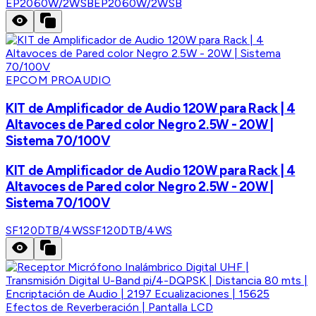
EP2060W/2WSB
EP2060W/2WSB
EPCOM PROAUDIO
KIT de Amplificador de Audio 120W para Rack | 4
Altavoces de Pared color Negro 2.5W - 20W |
Sistema 70/100V
KIT de Amplificador de Audio 120W para Rack | 4
Altavoces de Pared color Negro 2.5W - 20W |
Sistema 70/100V
SF120DTB/4WS
SF120DTB/4WS