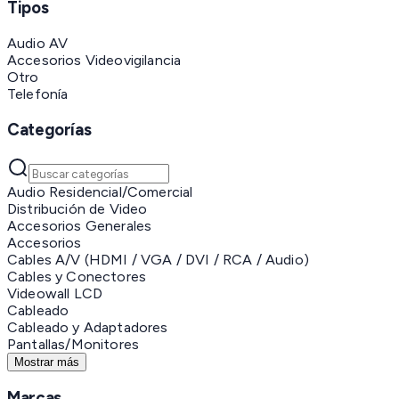
Tipos
Audio AV
Accesorios Videovigilancia
Otro
Telefonía
Categorías
Audio Residencial/Comercial
Distribución de Video
Accesorios Generales
Accesorios
Cables A/V (HDMI / VGA / DVI / RCA / Audio)
Cables y Conectores
Videowall LCD
Cableado
Cableado y Adaptadores
Pantallas/Monitores
Mostrar más
Marcas