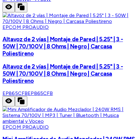
EPCOM PROAUDIO
Altavoz de 2 vías | Montaje de Pared | 5.25" | 3 -
50W | 70/100V | 8 Ohms | Negro | Carcasa
Poliestireno
Altavoz de 2 vías | Montaje de Pared | 5.25" | 3 -
50W | 70/100V | 8 Ohms | Negro | Carcasa
Poliestireno
EP865CFB
EP865CFB
EPCOM PROAUDIO