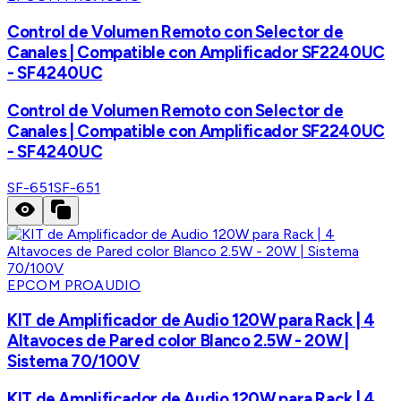
Control de Volumen Remoto con Selector de
Canales | Compatible con Amplificador SF2240UC
- SF4240UC
Control de Volumen Remoto con Selector de
Canales | Compatible con Amplificador SF2240UC
- SF4240UC
SF-651
SF-651
EPCOM PROAUDIO
KIT de Amplificador de Audio 120W para Rack | 4
Altavoces de Pared color Blanco 2.5W - 20W |
Sistema 70/100V
KIT de Amplificador de Audio 120W para Rack | 4