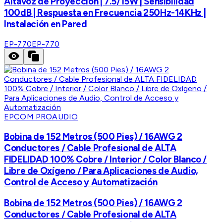
Altavoz de Proyección | 7.5/15W | Sensibilidad
100dB | Respuesta en Frecuencia 250Hz-14KHz |
Instalación en Pared
EP-770
EP-770
EPCOM PROAUDIO
Bobina de 152 Metros (500 Pies) / 16AWG 2
Conductores / Cable Profesional de ALTA
FIDELIDAD 100% Cobre / Interior / Color Blanco /
Libre de Oxígeno / Para Aplicaciones de Audio,
Control de Acceso y Automatización
Bobina de 152 Metros (500 Pies) / 16AWG 2
Conductores / Cable Profesional de ALTA