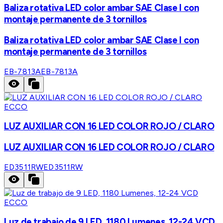
Baliza rotativa LED color ambar SAE Clase I con
montaje permanente de 3 tornillos
Baliza rotativa LED color ambar SAE Clase I con
montaje permanente de 3 tornillos
EB-7813A
EB-7813A
ECCO
LUZ AUXILIAR CON 16 LED COLOR ROJO / CLARO
LUZ AUXILIAR CON 16 LED COLOR ROJO / CLARO
ED3511RW
ED3511RW
ECCO
Luz de trabajo de 9 LED, 1180 Lumenes, 12-24 VCD