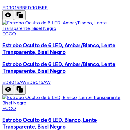
ED9015RB
ED9015RB
ECCO
Estrobo Oculto de 6 LED, Ambar/Blanco, Lente
Transparente, Bisel Negro
Estrobo Oculto de 6 LED, Ambar/Blanco, Lente
Transparente, Bisel Negro
ED9015AW
ED9015AW
ECCO
Estrobo Oculto de 6 LED, Blanco, Lente
Transparente, Bisel Negro