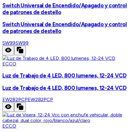
Switch Universal de Encendido/Apagado y control
de patrones de destello
Switch Universal de Encendido/Apagado y control
de patrones de destello
SW99
SW99
ECCO
Luz de Trabajo de 4 LED, 800 lumenes, 12-24 VCD
Luz de Trabajo de 4 LED, 800 lumenes, 12-24 VCD
EW2B2PCP
EW2B2PCP
ECCO