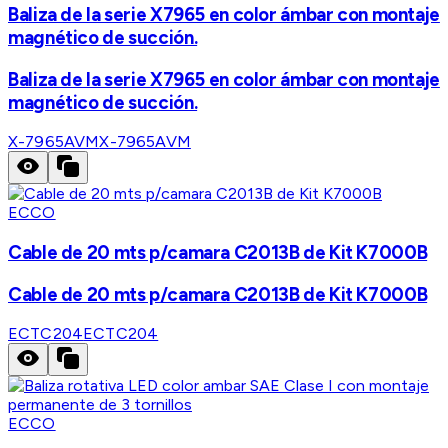
Baliza de la serie X7965 en color ámbar con montaje
magnético de succión.
Baliza de la serie X7965 en color ámbar con montaje
magnético de succión.
X-7965AVM
X-7965AVM
ECCO
Cable de 20 mts p/camara C2013B de Kit K7000B
Cable de 20 mts p/camara C2013B de Kit K7000B
ECTC204
ECTC204
ECCO