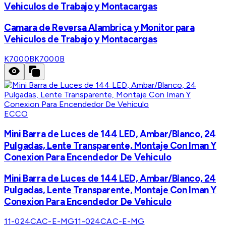
Vehiculos de Trabajo y Montacargas
Camara de Reversa Alambrica y Monitor para
Vehiculos de Trabajo y Montacargas
K7000B
K7000B
ECCO
Mini Barra de Luces de 144 LED, Ambar/Blanco, 24
Pulgadas, Lente Transparente, Montaje Con Iman Y
Conexion Para Encendedor De Vehiculo
Mini Barra de Luces de 144 LED, Ambar/Blanco, 24
Pulgadas, Lente Transparente, Montaje Con Iman Y
Conexion Para Encendedor De Vehiculo
11-024CAC-E-MG
11-024CAC-E-MG