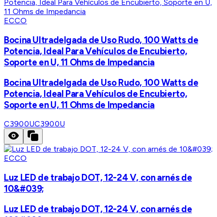
ECCO
Bocina Ultradelgada de Uso Rudo, 100 Watts de
Potencia, Ideal Para Vehículos de Encubierto,
Soporte en U, 11 Ohms de Impedancia
Bocina Ultradelgada de Uso Rudo, 100 Watts de
Potencia, Ideal Para Vehículos de Encubierto,
Soporte en U, 11 Ohms de Impedancia
C3900U
C3900U
ECCO
Luz LED de trabajo DOT, 12-24 V, con arnés de
10&#039;
Luz LED de trabajo DOT, 12-24 V, con arnés de