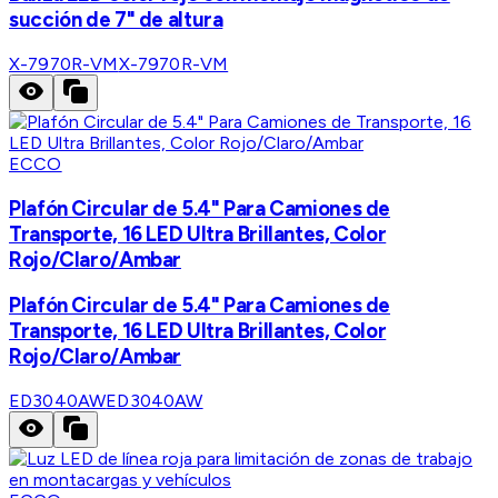
succión de 7" de altura
X-7970R-VM
X-7970R-VM
ECCO
Plafón Circular de 5.4" Para Camiones de
Transporte, 16 LED Ultra Brillantes, Color
Rojo/Claro/Ambar
Plafón Circular de 5.4" Para Camiones de
Transporte, 16 LED Ultra Brillantes, Color
Rojo/Claro/Ambar
ED3040AW
ED3040AW