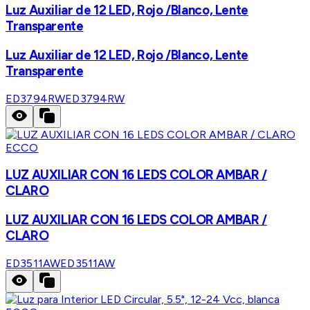
Luz Auxiliar de 12 LED, Rojo /Blanco, Lente
Transparente
Luz Auxiliar de 12 LED, Rojo /Blanco, Lente
Transparente
ED3794RW
ED3794RW
ECCO
LUZ AUXILIAR CON 16 LEDS COLOR AMBAR /
CLARO
LUZ AUXILIAR CON 16 LEDS COLOR AMBAR /
CLARO
ED3511AW
ED3511AW