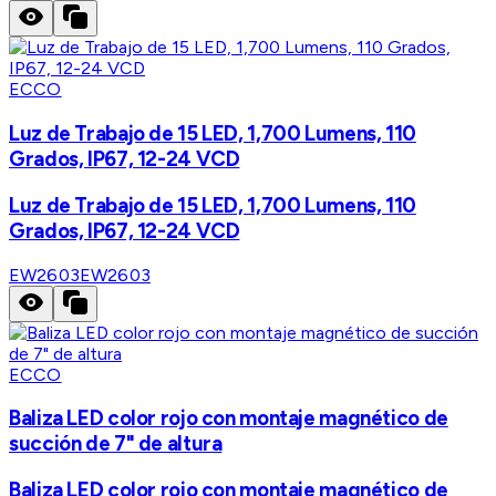
ECCO
Luz de Trabajo de 15 LED, 1,700 Lumens, 110
Grados, IP67, 12-24 VCD
Luz de Trabajo de 15 LED, 1,700 Lumens, 110
Grados, IP67, 12-24 VCD
EW2603
EW2603
ECCO
Baliza LED color rojo con montaje magnético de
succión de 7" de altura
Baliza LED color rojo con montaje magnético de