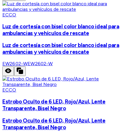
ECCO
Luz de cortesía con bisel color blanco ideal para
ambulancias y vehículos de rescate
Luz de cortesía con bisel color blanco ideal para
ambulancias y vehículos de rescate
EW2602-W
EW2602-W
ECCO
Estrobo Oculto de 6 LED, Rojo/Azul, Lente
Transparente, Bisel Negro
Estrobo Oculto de 6 LED, Rojo/Azul, Lente
Transparente, Bisel Negro