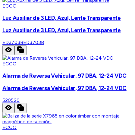
ECCO
Luz Auxiliar de 3 LED, Azul, Lente Transparente
Luz Auxiliar de 3 LED, Azul, Lente Transparente
ED3703B
ED3703B
ECCO
Alarma de Reversa Vehicular, 97 DBA, 12-24 VDC
Alarma de Reversa Vehicular, 97 DBA, 12-24 VDC
520
520
ECCO