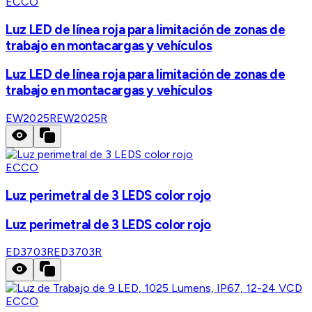
ECCO
Luz LED de línea roja para limitación de zonas de
trabajo en montacargas y vehículos
Luz LED de línea roja para limitación de zonas de
trabajo en montacargas y vehículos
EW2025R
EW2025R
ECCO
Luz perimetral de 3 LEDS color rojo
Luz perimetral de 3 LEDS color rojo
ED3703R
ED3703R
ECCO