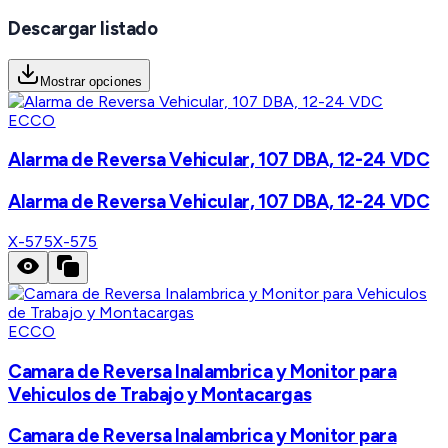
Descargar listado
Mostrar opciones
ECCO
Alarma de Reversa Vehicular, 107 DBA, 12-24 VDC
Alarma de Reversa Vehicular, 107 DBA, 12-24 VDC
X-575
X-575
ECCO
Camara de Reversa Inalambrica y Monitor para
Vehiculos de Trabajo y Montacargas
Camara de Reversa Inalambrica y Monitor para