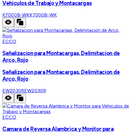
Vehiculos de Trabajo y Montacargas
K7000B-WK
K7000B-WK
ECCO
Señalizacion para Montacargas, Delimitacion de
Arco, Rojo
Señalizacion para Montacargas, Delimitacion de
Arco, Rojo
EW2030R
EW2030R
ECCO
Camara de Reversa Alambrica y Monitor para