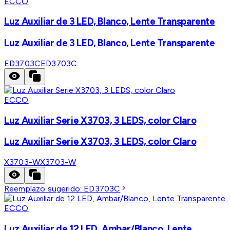
ECCO
Luz Auxiliar de 3 LED, Blanco, Lente Transparente
Luz Auxiliar de 3 LED, Blanco, Lente Transparente
ED3703C
ED3703C
ECCO
Luz Auxiliar Serie X3703, 3 LEDS, color Claro
Luz Auxiliar Serie X3703, 3 LEDS, color Claro
X3703-W
X3703-W
Reemplazo sugerido:
ED3703C
ECCO
Luz Auxiliar de 12 LED, Ambar/Blanco, Lente