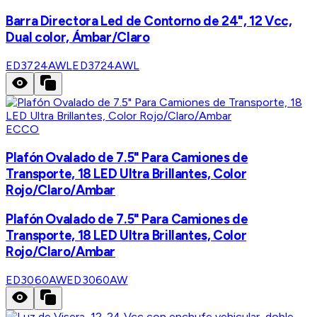
Barra Directora Led de Contorno de 24", 12 Vcc,
Dual color, Ámbar/Claro
ED3724AWL
ED3724AWL
ECCO
Plafón Ovalado de 7.5" Para Camiones de
Transporte, 18 LED Ultra Brillantes, Color
Rojo/Claro/Ambar
Plafón Ovalado de 7.5" Para Camiones de
Transporte, 18 LED Ultra Brillantes, Color
Rojo/Claro/Ambar
ED3060AW
ED3060AW