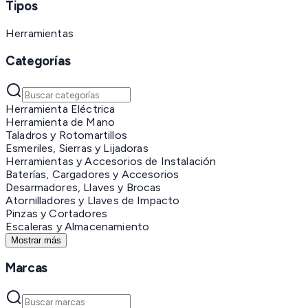
Tipos
Herramientas
Categorías
Herramienta Eléctrica
Herramienta de Mano
Taladros y Rotomartillos
Esmeriles, Sierras y Lijadoras
Herramientas y Accesorios de Instalación
Baterías, Cargadores y Accesorios
Desarmadores, Llaves y Brocas
Atornilladores y Llaves de Impacto
Pinzas y Cortadores
Escaleras y Almacenamiento
Mostrar más
Marcas