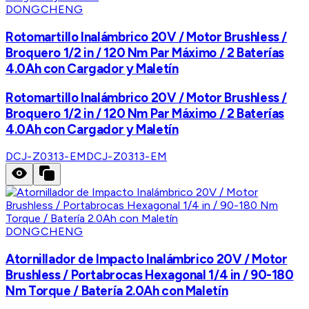
DONGCHENG
Rotomartillo Inalámbrico 20V / Motor Brushless /
Broquero 1/2 in / 120 Nm Par Máximo / 2 Baterías
4.0Ah con Cargador y Maletín
Rotomartillo Inalámbrico 20V / Motor Brushless /
Broquero 1/2 in / 120 Nm Par Máximo / 2 Baterías
4.0Ah con Cargador y Maletín
DCJ-Z0313-EM
DCJ-Z0313-EM
DONGCHENG
Atornillador de Impacto Inalámbrico 20V / Motor
Brushless / Portabrocas Hexagonal 1/4 in / 90-180
Nm Torque / Batería 2.0Ah con Maletín