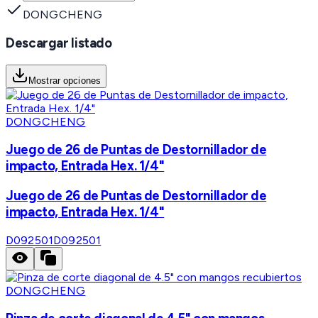
DONGCHENG
Descargar listado
Mostrar opciones
DONGCHENG
Juego de 26 de Puntas de Destornillador de
impacto, Entrada Hex. 1/4"
Juego de 26 de Puntas de Destornillador de
impacto, Entrada Hex. 1/4"
D092501
D092501
DONGCHENG