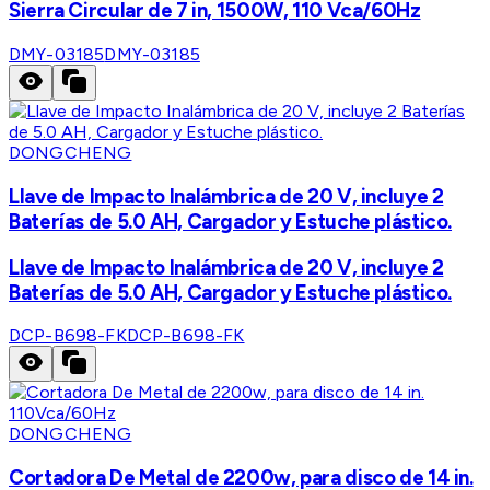
Sierra Circular de 7 in, 1500W, 110 Vca/60Hz
DMY-03185
DMY-03185
DONGCHENG
Llave de Impacto Inalámbrica de 20 V, incluye 2
Baterías de 5.0 AH, Cargador y Estuche plástico.
Llave de Impacto Inalámbrica de 20 V, incluye 2
Baterías de 5.0 AH, Cargador y Estuche plástico.
DCP-B698-FK
DCP-B698-FK
DONGCHENG
Cortadora De Metal de 2200w, para disco de 14 in.