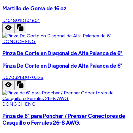
Martillo de Goma de 16 oz
D101801
D101801
DONGCHENG
Pinza De Corte en Diagonal de Alta Palanca de 6"
Pinza De Corte en Diagonal de Alta Palanca de 6"
D070326
D070326
DONGCHENG
Pinza de 6" para Ponchar / Prensar Conectores de
Casquillo o Ferrules 26-8 AWG.