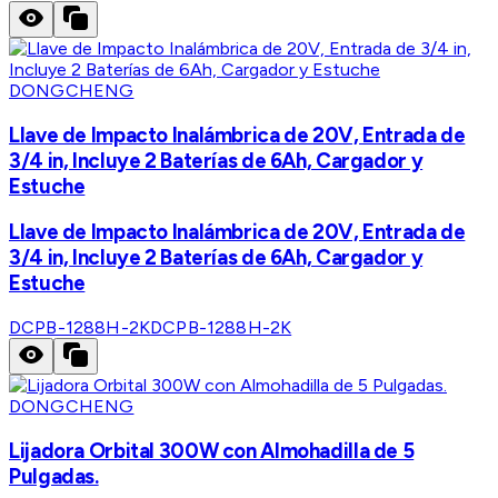
DONGCHENG
Llave de Impacto Inalámbrica de 20V, Entrada de
3/4 in, Incluye 2 Baterías de 6Ah, Cargador y
Estuche
Llave de Impacto Inalámbrica de 20V, Entrada de
3/4 in, Incluye 2 Baterías de 6Ah, Cargador y
Estuche
DCPB-1288H-2K
DCPB-1288H-2K
DONGCHENG
Lijadora Orbital 300W con Almohadilla de 5
Pulgadas.