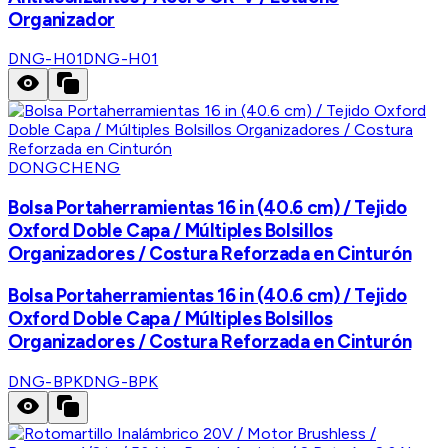
Organizador
DNG-H01
DNG-H01
DONGCHENG
Bolsa Portaherramientas 16 in (40.6 cm) / Tejido
Oxford Doble Capa / Múltiples Bolsillos
Organizadores / Costura Reforzada en Cinturón
Bolsa Portaherramientas 16 in (40.6 cm) / Tejido
Oxford Doble Capa / Múltiples Bolsillos
Organizadores / Costura Reforzada en Cinturón
DNG-BPK
DNG-BPK