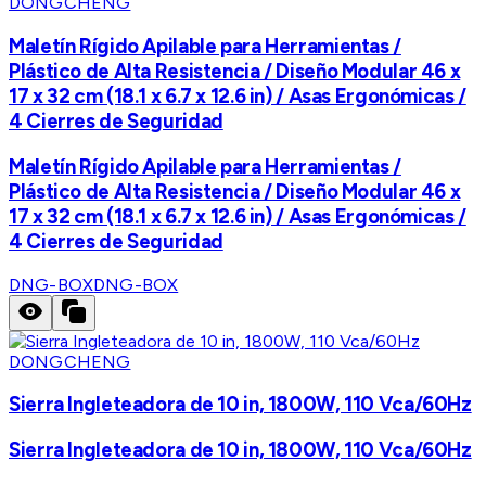
DONGCHENG
Maletín Rígido Apilable para Herramientas /
Plástico de Alta Resistencia / Diseño Modular 46 x
17 x 32 cm (18.1 x 6.7 x 12.6 in) / Asas Ergonómicas /
4 Cierres de Seguridad
Maletín Rígido Apilable para Herramientas /
Plástico de Alta Resistencia / Diseño Modular 46 x
17 x 32 cm (18.1 x 6.7 x 12.6 in) / Asas Ergonómicas /
4 Cierres de Seguridad
DNG-BOX
DNG-BOX
DONGCHENG
Sierra Ingleteadora de 10 in, 1800W, 110 Vca/60Hz
Sierra Ingleteadora de 10 in, 1800W, 110 Vca/60Hz