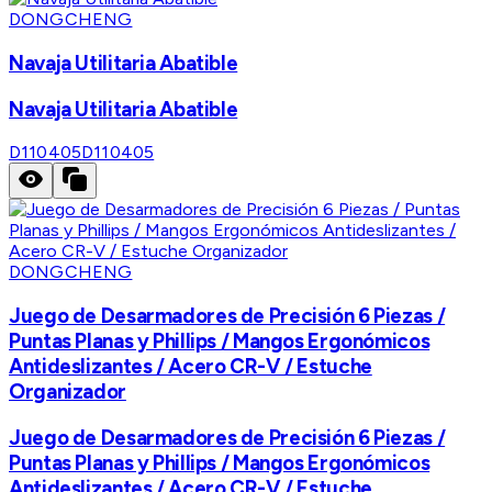
DONGCHENG
Navaja Utilitaria Abatible
Navaja Utilitaria Abatible
D110405
D110405
DONGCHENG
Juego de Desarmadores de Precisión 6 Piezas /
Puntas Planas y Phillips / Mangos Ergonómicos
Antideslizantes / Acero CR-V / Estuche
Organizador
Juego de Desarmadores de Precisión 6 Piezas /
Puntas Planas y Phillips / Mangos Ergonómicos
Antideslizantes / Acero CR-V / Estuche