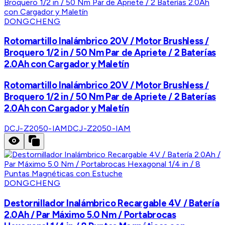
DONGCHENG
Rotomartillo Inalámbrico 20V / Motor Brushless /
Broquero 1/2 in / 50 Nm Par de Apriete / 2 Baterías
2.0Ah con Cargador y Maletín
Rotomartillo Inalámbrico 20V / Motor Brushless /
Broquero 1/2 in / 50 Nm Par de Apriete / 2 Baterías
2.0Ah con Cargador y Maletín
DCJ-Z2050-IAM
DCJ-Z2050-IAM
DONGCHENG
Destornillador Inalámbrico Recargable 4V / Batería
2.0Ah / Par Máximo 5.0 Nm / Portabrocas