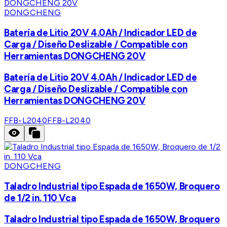
DONGCHENG
Batería de Litio 20V 4.0Ah / Indicador LED de
Carga / Diseño Deslizable / Compatible con
Herramientas DONGCHENG 20V
Batería de Litio 20V 4.0Ah / Indicador LED de
Carga / Diseño Deslizable / Compatible con
Herramientas DONGCHENG 20V
FFB-L2040
FFB-L2040
DONGCHENG
Taladro Industrial tipo Espada de 1650W, Broquero
de 1/2 in. 110 Vca
Taladro Industrial tipo Espada de 1650W, Broquero