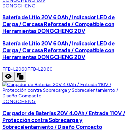
DONGCHENG
Batería de Litio 20V 6.0Ah / Indicador LED de
Carga / Carcasa Reforzada / Compatible con
Herramientas DONGCHENG 20V
Batería de Litio 20V 6.0Ah / Indicador LED de
Carga / Carcasa Reforzada / Compatible con
Herramientas DONGCHENG 20V
FFB-L2060
FFB-L2060
DONGCHENG
Cargador de Baterías 20V 4.0Ah / Entrada 110V /
Protección contra Sobrecarga y
Sobrecalentamiento / Diseño Compacto