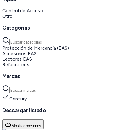
Control de Acceso
Otro
Categorías
Protección de Mercancía (EAS)
Accesorios EAS
Lectores EAS
Refacciones
Marcas
Century
Descargar listado
Mostrar opciones