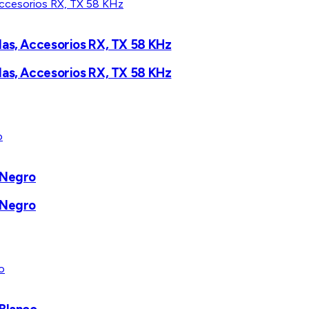
las, Accesorios RX, TX 58 KHz
las, Accesorios RX, TX 58 KHz
 Negro
 Negro