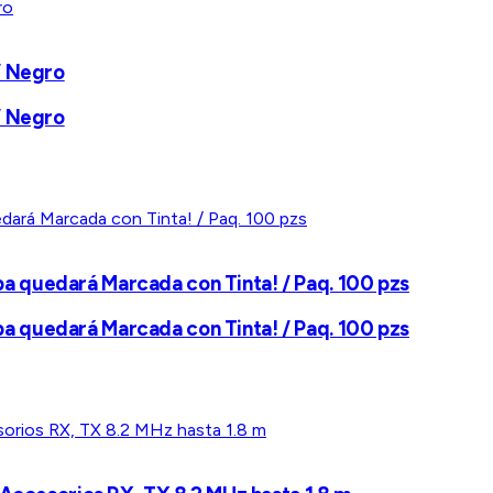
/ Negro
/ Negro
Ropa quedará Marcada con Tinta! / Paq. 100 pzs
Ropa quedará Marcada con Tinta! / Paq. 100 pzs