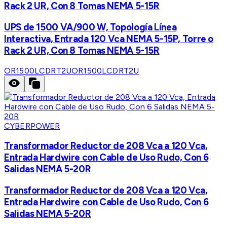
Rack 2 UR, Con 8 Tomas NEMA 5-15R
UPS de 1500 VA/900 W, Topología Línea
Interactiva, Entrada 120 Vca NEMA 5-15P, Torre o
Rack 2 UR, Con 8 Tomas NEMA 5-15R
OR1500LCDRT2U
OR1500LCDRT2U
CYBERPOWER
Transformador Reductor de 208 Vca a 120 Vca,
Entrada Hardwire con Cable de Uso Rudo, Con 6
Salidas NEMA 5-20R
Transformador Reductor de 208 Vca a 120 Vca,
Entrada Hardwire con Cable de Uso Rudo, Con 6
Salidas NEMA 5-20R