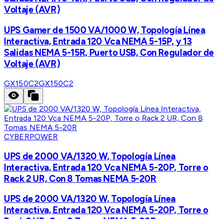
Voltaje (AVR)
UPS Gamer de 1500 VA/1000 W, Topología Línea
Interactiva, Entrada 120 Vca NEMA 5-15P, y 13
Salidas NEMA 5-15R, Puerto USB, Con Regulador de
Voltaje (AVR)
GX150C2
GX150C2
CYBERPOWER
UPS de 2000 VA/1320 W, Topología Línea
Interactiva, Entrada 120 Vca NEMA 5-20P, Torre o
Rack 2 UR, Con 8 Tomas NEMA 5-20R
UPS de 2000 VA/1320 W, Topología Línea
Interactiva, Entrada 120 Vca NEMA 5-20P, Torre o