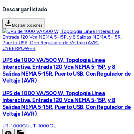
Descargar listado
Mostrar opciones
CYBERPOWER
UPS de 1000 VA/500 W, Topología Línea
Interactiva, Entrada 120 Vca NEMA 5-15P, y 8
Salidas NEMA 5-15R, Puerto USB, Con Regulador de
Voltaje (AVR)
UPS de 1000 VA/500 W, Topología Línea
Interactiva, Entrada 120 Vca NEMA 5-15P, y 8
Salidas NEMA 5-15R, Puerto USB, Con Regulador de
Voltaje (AVR)
UT-1000GU
UT-1000GU