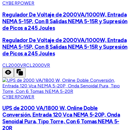
CYBERPOWER
Regulador De Voltaje de 2000VA/1000W, Entrada
NEMA 5-15P, Con 8 Salidas NEMA 5-15R y Supresión
de Picos a 245 Joules
Regulador De Voltaje de 2000VA/1000W, Entrada
NEMA 5-15P, Con 8 Salidas NEMA 5-15R y Supresión
de Picos a 245 Joules
CL2000VR
CL2000VR
CYBERPOWER
UPS de 2000 VA/1800 W, Online Doble
Conversión, Entrada 120 Vca NEMA 5-20P, Onda
Senoidal Pura, Tipo Torre, Con 6 Tomas NEMA 5-
20R