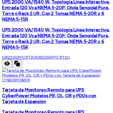
UPS 2000 VA/1540 W, Topología Línea Interactiva,
Entrada 120 Vca NEMA 5-20P, Onda Senoidal Pura,
Torre o Rack 2 UR, Con 2 Tomas NEMA 5-20R y 6
NEMA 5-15R
UPS 2000 VA/1540 W, Topología Línea Interactiva,
Entrada 120 Vca NEMA 5-20P, Onda Senoidal Pura,
Torre o Rack 2 UR, Con 2 Tomas NEMA 5-20R y 6
NEMA 5-15R
OR2200PFCRT2U
OR2200PFCRT2U
CYBERPOWER
Tarjeta de Monitoreo Remoto para UPS
CyberPower Modelos PR, OL, OR y PDUs con
Tarjeta de Expansión
Tarjeta de Monitoreo Remoto para UPS