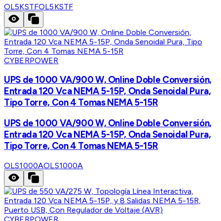
OL5KSTF
OL5KSTF
CYBERPOWER
UPS de 1000 VA/900 W, Online Doble Conversión,
Entrada 120 Vca NEMA 5-15P, Onda Senoidal Pura,
Tipo Torre, Con 4 Tomas NEMA 5-15R
UPS de 1000 VA/900 W, Online Doble Conversión,
Entrada 120 Vca NEMA 5-15P, Onda Senoidal Pura,
Tipo Torre, Con 4 Tomas NEMA 5-15R
OLS1000A
OLS1000A
CYBERPOWER