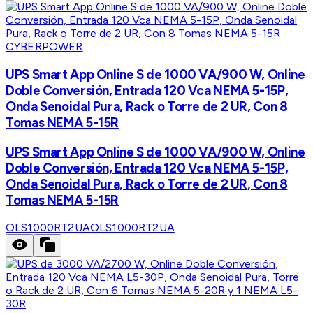
CYBERPOWER
UPS Smart App Online S de 1000 VA/900 W, Online
Doble Conversión, Entrada 120 Vca NEMA 5-15P,
Onda Senoidal Pura, Rack o Torre de 2 UR, Con 8
Tomas NEMA 5-15R
UPS Smart App Online S de 1000 VA/900 W, Online
Doble Conversión, Entrada 120 Vca NEMA 5-15P,
Onda Senoidal Pura, Rack o Torre de 2 UR, Con 8
Tomas NEMA 5-15R
OLS1000RT2UA
OLS1000RT2UA