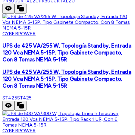
PR3000RTXL2U
PR3000RTXL2U
CYBERPOWER
UPS de 425 VA/255 W, Topología Standby, Entrada
120 Vca NEMA 5-15P, Tipo Gabinete Compacto,
Con 8 Tomas NEMA 5-15R
UPS de 425 VA/255 W, Topología Standby, Entrada
120 Vca NEMA 5-15P, Tipo Gabinete Compacto,
Con 8 Tomas NEMA 5-15R
ST425
ST425
CYBERPOWER