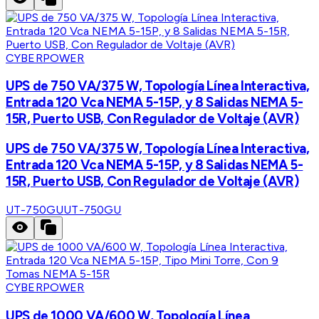
CYBERPOWER
UPS de 750 VA/375 W, Topología Línea Interactiva,
Entrada 120 Vca NEMA 5-15P, y 8 Salidas NEMA 5-
15R, Puerto USB, Con Regulador de Voltaje (AVR)
UPS de 750 VA/375 W, Topología Línea Interactiva,
Entrada 120 Vca NEMA 5-15P, y 8 Salidas NEMA 5-
15R, Puerto USB, Con Regulador de Voltaje (AVR)
UT-750GU
UT-750GU
CYBERPOWER
UPS de 1000 VA/600 W, Topología Línea