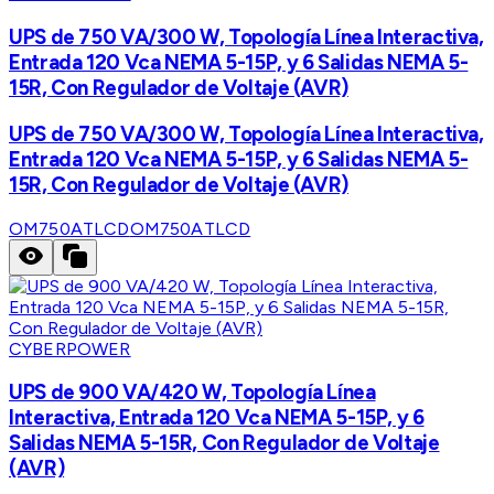
UPS de 750 VA/300 W, Topología Línea Interactiva,
Entrada 120 Vca NEMA 5-15P, y 6 Salidas NEMA 5-
15R, Con Regulador de Voltaje (AVR)
UPS de 750 VA/300 W, Topología Línea Interactiva,
Entrada 120 Vca NEMA 5-15P, y 6 Salidas NEMA 5-
15R, Con Regulador de Voltaje (AVR)
OM750ATLCD
OM750ATLCD
CYBERPOWER
UPS de 900 VA/420 W, Topología Línea
Interactiva, Entrada 120 Vca NEMA 5-15P, y 6
Salidas NEMA 5-15R, Con Regulador de Voltaje
(AVR)