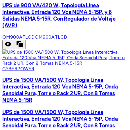
UPS de 900 VA/420 W, Topología Línea
Interactiva, Entrada 120 Vca NEMA 5-15P, y 6
Salidas NEMA 5-15R, Con Regulador de Voltaje
(AVR)
OM900ATLCD
OM900ATLCD
CYBERPOWER
UPS de 1500 VA/1500 W, Topología Línea
Interactiva, Entrada 120 Vca NEMA 5-15P, Onda
Senoidal Pura, Torre o Rack 2 UR, Con 8 Tomas
NEMA 5-15R
UPS de 1500 VA/1500 W, Topología Línea
Interactiva, Entrada 120 Vca NEMA 5-15P, Onda
Senoidal Pura, Torre o Rack 2 UR, Con 8 Tomas