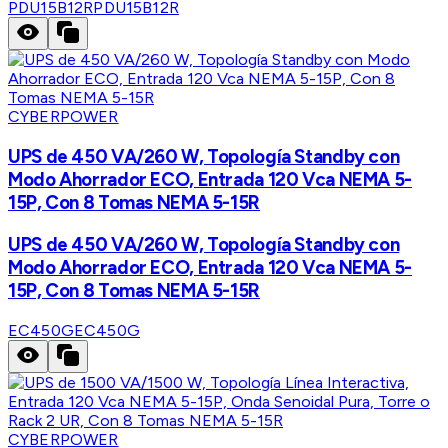
PDU15B12R
PDU15B12R
CYBERPOWER
UPS de 450 VA/260 W, Topología Standby con
Modo Ahorrador ECO, Entrada 120 Vca NEMA 5-
15P, Con 8 Tomas NEMA 5-15R
UPS de 450 VA/260 W, Topología Standby con
Modo Ahorrador ECO, Entrada 120 Vca NEMA 5-
15P, Con 8 Tomas NEMA 5-15R
EC450G
EC450G
CYBERPOWER