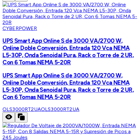
CYBERPOWER
UPS Smart App Online S de 3000 VA/2700 W,
Online Doble Conversión, Entrada 120 Vca NEMA
L5-30P, Onda Senoidal Pura, Rack o Torre de 2 UR,
Con 6 Tomas NEMA 5-20R
UPS Smart App Online S de 3000 VA/2700 W,
Online Doble Conversión, Entrada 120 Vca NEMA
L5-30P, Onda Senoidal Pura, Rack o Torre de 2 UR,
Con 6 Tomas NEMA 5-20R
OLS3000RT2UA
OLS3000RT2UA