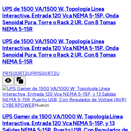
UPS de 1500 VA/1500 W, Topología Línea
Interactiva, Entrada 120 Vca NEMA 5-15P, Onda
Senoidal Pura, Torre o Rack 2 UR, Con 8 Tomas
NEMA 5-15R
UPS de 1500 VA/1500 W, Topología Línea
Interactiva, Entrada 120 Vca NEMA 5-15P, Onda
Senoidal Pura, Torre o Rack 2 UR, Con 8 Tomas
NEMA 5-15R
PR1500RT2U
PR1500RT2U
CYBERPOWER
Nuevo
UPS Gamer de 1500 VA/1000 W, Topología Línea
Interactiva, Entrada 120 Vca NEMA 5-15P, y 13
Salidas NEMA 5-15R, Puerto USB, Con Regulador de