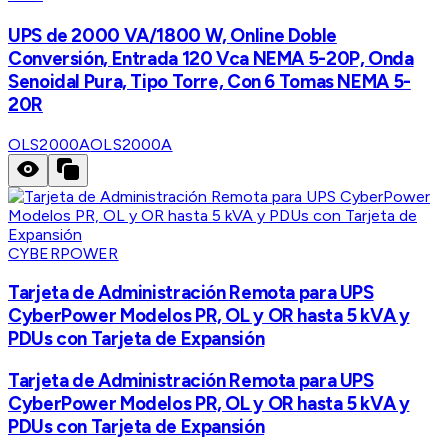
UPS de 2000 VA/1800 W, Online Doble
Conversión, Entrada 120 Vca NEMA 5-20P, Onda
Senoidal Pura, Tipo Torre, Con 6 Tomas NEMA 5-
20R
OLS2000A
OLS2000A
CYBERPOWER
Tarjeta de Administración Remota para UPS
CyberPower Modelos PR, OL y OR hasta 5 kVA y
PDUs con Tarjeta de Expansión
Tarjeta de Administración Remota para UPS
CyberPower Modelos PR, OL y OR hasta 5 kVA y
PDUs con Tarjeta de Expansión