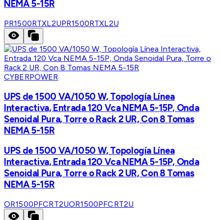
NEMA 5-15R
PR1500RTXL2U
PR1500RTXL2U
CYBERPOWER
UPS de 1500 VA/1050 W, Topología Línea
Interactiva, Entrada 120 Vca NEMA 5-15P, Onda
Senoidal Pura, Torre o Rack 2 UR, Con 8 Tomas
NEMA 5-15R
UPS de 1500 VA/1050 W, Topología Línea
Interactiva, Entrada 120 Vca NEMA 5-15P, Onda
Senoidal Pura, Torre o Rack 2 UR, Con 8 Tomas
NEMA 5-15R
OR1500PFCRT2U
OR1500PFCRT2U