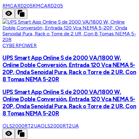
RMCARD205
RMCARD205
CYBERPOWER
UPS Smart App Online S de 2000 VA/1800 W,
Online Doble Conversión, Entrada 120 Vca NEMA 5-
20P, Onda Senoidal Pura, Rack o Torre de 2 UR, Con
8 Tomas NEMA 5-20R
UPS Smart App Online S de 2000 VA/1800 W,
Online Doble Conversión, Entrada 120 Vca NEMA 5-
20P, Onda Senoidal Pura, Rack o Torre de 2 UR, Con
8 Tomas NEMA 5-20R
OLS2000RT2UA
OLS2000RT2UA