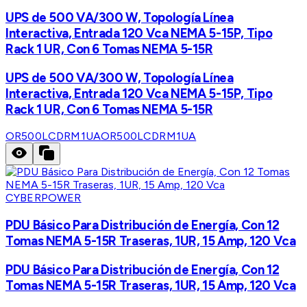
UPS de 500 VA/300 W, Topología Línea
Interactiva, Entrada 120 Vca NEMA 5-15P, Tipo
Rack 1 UR, Con 6 Tomas NEMA 5-15R
UPS de 500 VA/300 W, Topología Línea
Interactiva, Entrada 120 Vca NEMA 5-15P, Tipo
Rack 1 UR, Con 6 Tomas NEMA 5-15R
OR500LCDRM1UA
OR500LCDRM1UA
CYBERPOWER
PDU Básico Para Distribución de Energía, Con 12
Tomas NEMA 5-15R Traseras, 1UR, 15 Amp, 120 Vca
PDU Básico Para Distribución de Energía, Con 12
Tomas NEMA 5-15R Traseras, 1UR, 15 Amp, 120 Vca