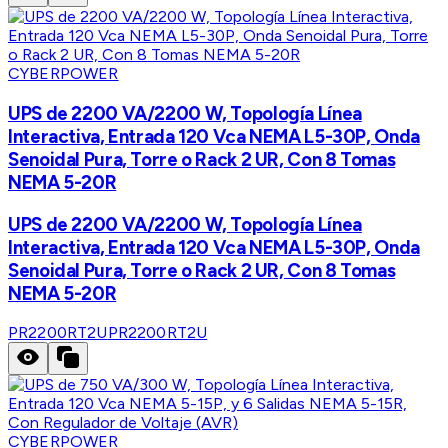
CYBERPOWER
UPS de 2200 VA/2200 W, Topología Línea
Interactiva, Entrada 120 Vca NEMA L5-30P, Onda
Senoidal Pura, Torre o Rack 2 UR, Con 8 Tomas
NEMA 5-20R
UPS de 2200 VA/2200 W, Topología Línea
Interactiva, Entrada 120 Vca NEMA L5-30P, Onda
Senoidal Pura, Torre o Rack 2 UR, Con 8 Tomas
NEMA 5-20R
PR2200RT2U
PR2200RT2U
CYBERPOWER