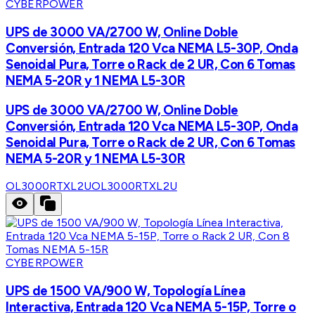
CYBERPOWER
UPS de 3000 VA/2700 W, Online Doble
Conversión, Entrada 120 Vca NEMA L5-30P, Onda
Senoidal Pura, Torre o Rack de 2 UR, Con 6 Tomas
NEMA 5-20R y 1 NEMA L5-30R
UPS de 3000 VA/2700 W, Online Doble
Conversión, Entrada 120 Vca NEMA L5-30P, Onda
Senoidal Pura, Torre o Rack de 2 UR, Con 6 Tomas
NEMA 5-20R y 1 NEMA L5-30R
OL3000RTXL2U
OL3000RTXL2U
CYBERPOWER
UPS de 1500 VA/900 W, Topología Línea
Interactiva, Entrada 120 Vca NEMA 5-15P, Torre o