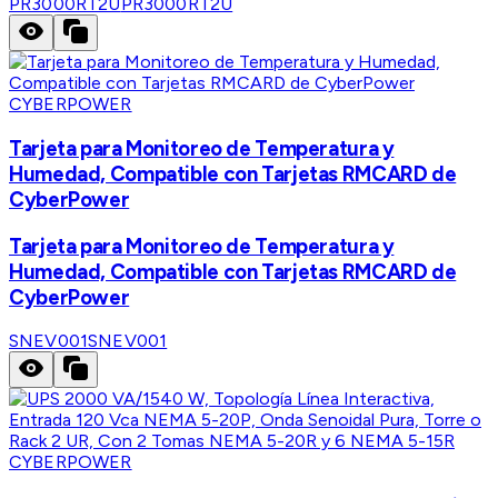
PR3000RT2U
PR3000RT2U
CYBERPOWER
Tarjeta para Monitoreo de Temperatura y
Humedad, Compatible con Tarjetas RMCARD de
CyberPower
Tarjeta para Monitoreo de Temperatura y
Humedad, Compatible con Tarjetas RMCARD de
CyberPower
SNEV001
SNEV001
CYBERPOWER