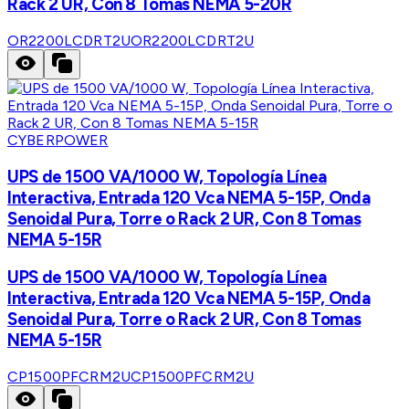
Rack 2 UR, Con 8 Tomas NEMA 5-20R
OR2200LCDRT2U
OR2200LCDRT2U
CYBERPOWER
UPS de 1500 VA/1000 W, Topología Línea
Interactiva, Entrada 120 Vca NEMA 5-15P, Onda
Senoidal Pura, Torre o Rack 2 UR, Con 8 Tomas
NEMA 5-15R
UPS de 1500 VA/1000 W, Topología Línea
Interactiva, Entrada 120 Vca NEMA 5-15P, Onda
Senoidal Pura, Torre o Rack 2 UR, Con 8 Tomas
NEMA 5-15R
CP1500PFCRM2U
CP1500PFCRM2U