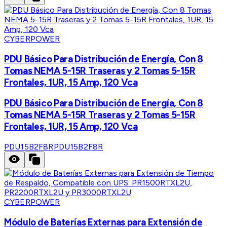
CYBERPOWER
PDU Básico Para Distribución de Energía, Con 8
Tomas NEMA 5-15R Traseras y 2 Tomas 5-15R
Frontales, 1UR, 15 Amp, 120 Vca
PDU Básico Para Distribución de Energía, Con 8
Tomas NEMA 5-15R Traseras y 2 Tomas 5-15R
Frontales, 1UR, 15 Amp, 120 Vca
PDU15B2F8R
PDU15B2F8R
CYBERPOWER
Módulo de Baterías Externas para Extensión de