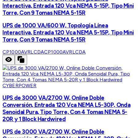
Interactiva, Entrada 120 Vca NEMA 5-15P, Tipo Mini
Torre, Con 9 Tomas NEMA 5-15R
UPS de 1000 VA/600 W, Topología Línea
Interactiva, Entrada 120 Vca NEMA 5-15P, Tipo Mini
Torre, Con 9 Tomas NEMA 5-15R
CP1000AVRLCDA
CP1000AVRLCDA
CYBERPOWER
UPS de 3000 VA/2700 W, Online Doble
Conversión, Entrada 120 Vca NEMA L5-30P, Onda
Senoidal Pura, Tipo Torre, Con 4 Tomas NEMA 5-
20R y 1 Block Hardwired
UPS de 3000 VA/2700 W, Online Doble