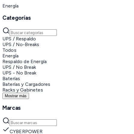
Energía
Categorías
UPS / Respaldo
UPS / No-Breaks
Todos
Energía
Respaldo de Energía
UPS / No Break
UPS - No Break
Baterías
Baterías y Cargadores
Racks y Gabinetes
Mostrar más
Marcas
CYBERPOWER