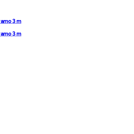
Tramo 3 m
Tramo 3 m