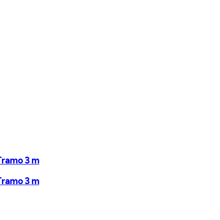
 Tramo 3 m
 Tramo 3 m