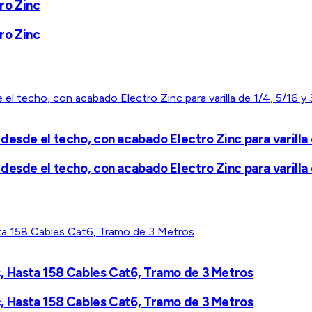
ro Zinc
ro Zinc
esde el techo, con acabado Electro Zinc para varilla 
esde el techo, con acabado Electro Zinc para varilla 
, Hasta 158 Cables Cat6, Tramo de 3 Metros
, Hasta 158 Cables Cat6, Tramo de 3 Metros