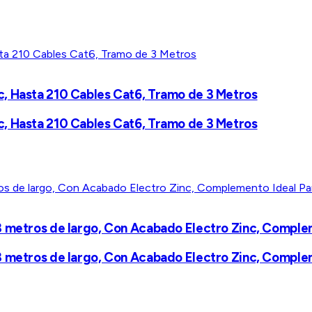
, Hasta 210 Cables Cat6, Tramo de 3 Metros
, Hasta 210 Cables Cat6, Tramo de 3 Metros
 metros de largo, Con Acabado Electro Zinc, Compleme
 metros de largo, Con Acabado Electro Zinc, Compleme