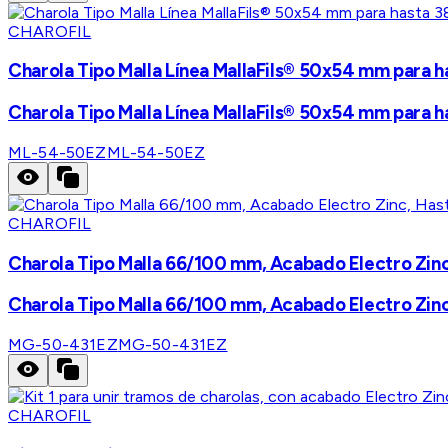
CHAROFIL
Charola Tipo Malla Línea MallaFils® 50x54 mm para h
Charola Tipo Malla Línea MallaFils® 50x54 mm para h
ML-54-50EZ
ML-54-50EZ
CHAROFIL
Charola Tipo Malla 66/100 mm, Acabado Electro Zinc
Charola Tipo Malla 66/100 mm, Acabado Electro Zinc
MG-50-431EZ
MG-50-431EZ
CHAROFIL