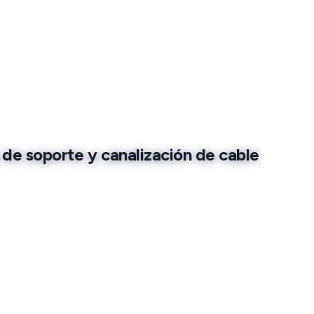
 de soporte y canalización de cable