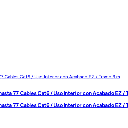
hasta 77 Cables Cat6 / Uso Interior con Acabado EZ /
hasta 77 Cables Cat6 / Uso Interior con Acabado EZ /