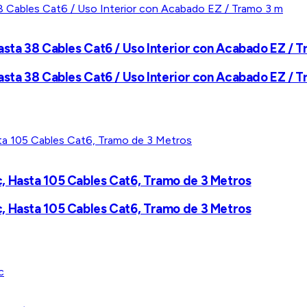
asta 38 Cables Cat6 / Uso Interior con Acabado EZ / 
asta 38 Cables Cat6 / Uso Interior con Acabado EZ / 
, Hasta 105 Cables Cat6, Tramo de 3 Metros
, Hasta 105 Cables Cat6, Tramo de 3 Metros