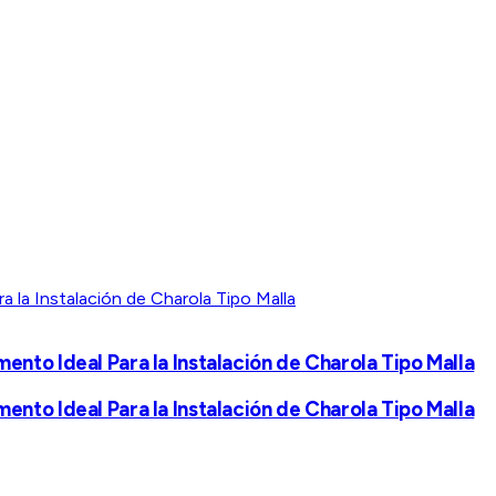
nto Ideal Para la Instalación de Charola Tipo Malla
nto Ideal Para la Instalación de Charola Tipo Malla