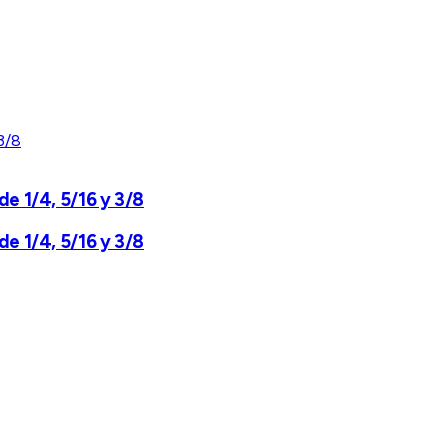
de 1/4, 5/16 y 3/8
de 1/4, 5/16 y 3/8