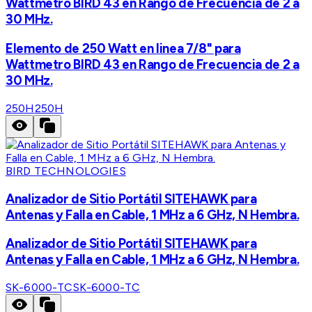
Wattmetro BIRD 43 en Rango de Frecuencia de 2 a
30 MHz.
Elemento de 250 Watt en linea 7/8" para
Wattmetro BIRD 43 en Rango de Frecuencia de 2 a
30 MHz.
250H
250H
BIRD TECHNOLOGIES
Analizador de Sitio Portátil SITEHAWK para
Antenas y Falla en Cable, 1 MHz a 6 GHz, N Hembra.
Analizador de Sitio Portátil SITEHAWK para
Antenas y Falla en Cable, 1 MHz a 6 GHz, N Hembra.
SK-6000-TC
SK-6000-TC