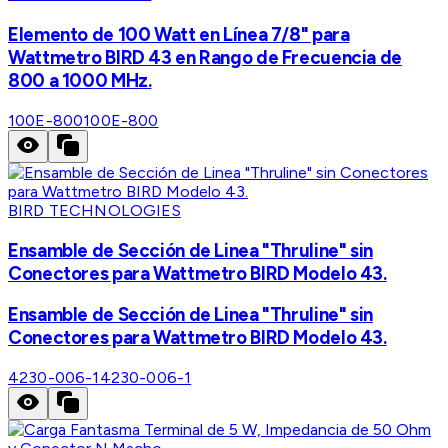
Elemento de 100 Watt en Línea 7/8" para
Wattmetro BIRD 43 en Rango de Frecuencia de
800 a 1000 MHz.
100E-800
100E-800
BIRD TECHNOLOGIES
Ensamble de Sección de Linea "Thruline" sin
Conectores para Wattmetro BIRD Modelo 43.
Ensamble de Sección de Linea "Thruline" sin
Conectores para Wattmetro BIRD Modelo 43.
4230-006-1
4230-006-1