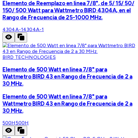
Elemento de Reemplazo en linea 7/8", de 5/ 15/ 50/
150/ 500 Watt para Wattmetro BIRD 4304A, en el
Rango de Frecuencia de 25-1000 MHz.
4304A-1
4304A-1
BIRD TECHNOLOGIES
Elemento de 500 Watt en linea 7/8" para
Wattmetro BIRD 43 en Rango de Frecuencia de 2 a
30 MHz.
Elemento de 500 Watt en linea 7/8" para
Wattmetro BIRD 43 en Rango de Frecuencia de 2 a
30 MHz.
500H
500H