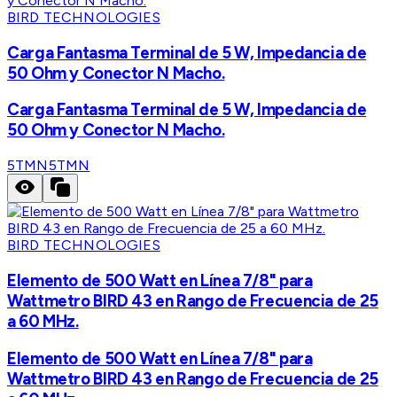
BIRD TECHNOLOGIES
Carga Fantasma Terminal de 5 W, Impedancia de
50 Ohm y Conector N Macho.
Carga Fantasma Terminal de 5 W, Impedancia de
50 Ohm y Conector N Macho.
5TMN
5TMN
BIRD TECHNOLOGIES
Elemento de 500 Watt en Línea 7/8" para
Wattmetro BIRD 43 en Rango de Frecuencia de 25
a 60 MHz.
Elemento de 500 Watt en Línea 7/8" para
Wattmetro BIRD 43 en Rango de Frecuencia de 25