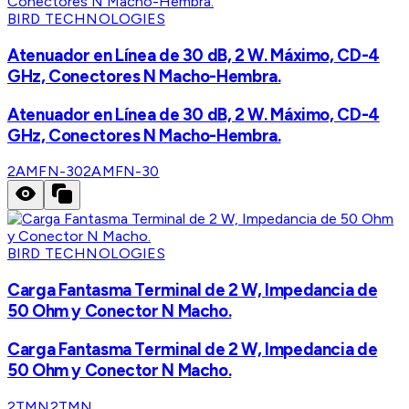
BIRD TECHNOLOGIES
Atenuador en Línea de 30 dB, 2 W. Máximo, CD-4
GHz, Conectores N Macho-Hembra.
Atenuador en Línea de 30 dB, 2 W. Máximo, CD-4
GHz, Conectores N Macho-Hembra.
2AMFN-30
2AMFN-30
BIRD TECHNOLOGIES
Carga Fantasma Terminal de 2 W, Impedancia de
50 Ohm y Conector N Macho.
Carga Fantasma Terminal de 2 W, Impedancia de
50 Ohm y Conector N Macho.
2TMN
2TMN