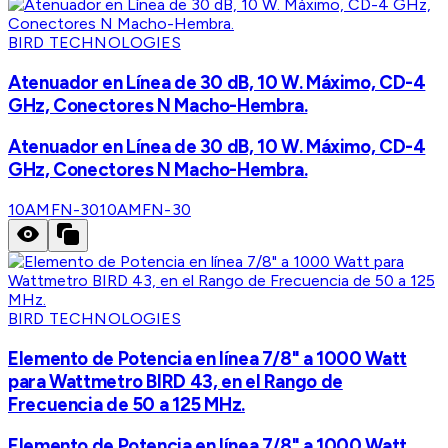
BIRD TECHNOLOGIES
Atenuador en Línea de 30 dB, 10 W. Máximo, CD-4
GHz, Conectores N Macho-Hembra.
Atenuador en Línea de 30 dB, 10 W. Máximo, CD-4
GHz, Conectores N Macho-Hembra.
10AMFN-30
10AMFN-30
BIRD TECHNOLOGIES
Elemento de Potencia en línea 7/8" a 1000 Watt
para Wattmetro BIRD 43, en el Rango de
Frecuencia de 50 a 125 MHz.
Elemento de Potencia en línea 7/8" a 1000 Watt