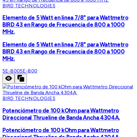
BIRD TECHNOLOGIES
Elemento de 5 Watt en linea 7/8" para Wattmetro
BIRD 43 en Rango de Frecuencia de 800 a 1000
MHz.
Elemento de 5 Watt en linea 7/8" para Wattmetro
BIRD 43 en Rango de Frecuencia de 800 a 1000
MHz.
5E-800
5E-800
BIRD TECHNOLOGIES
Potenciómetro de 100 kOhm para Wattmetro
Direccional Thrueline de Banda Ancha 4304A.
Potenciómetro de 100 kOhm para Wattmetro