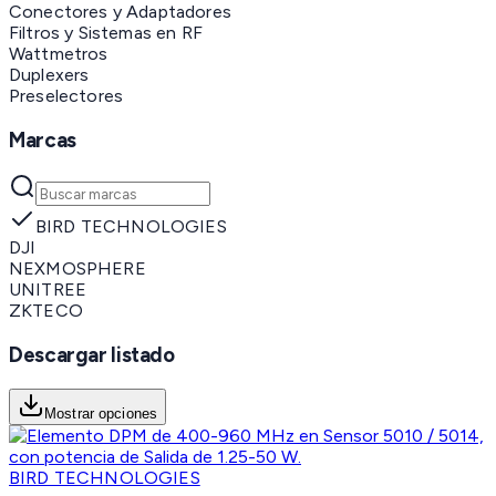
Conectores y Adaptadores
Filtros y Sistemas en RF
Wattmetros
Duplexers
Preselectores
Marcas
BIRD TECHNOLOGIES
DJI
NEXMOSPHERE
UNITREE
ZKTECO
Descargar listado
Mostrar opciones
BIRD TECHNOLOGIES