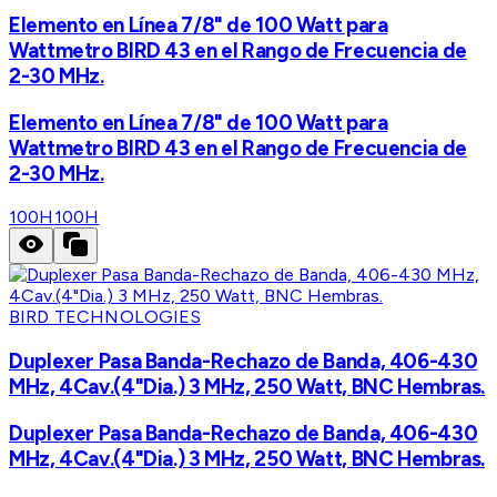
Elemento en Línea 7/8" de 100 Watt para
Wattmetro BIRD 43 en el Rango de Frecuencia de
2-30 MHz.
Elemento en Línea 7/8" de 100 Watt para
Wattmetro BIRD 43 en el Rango de Frecuencia de
2-30 MHz.
100H
100H
BIRD TECHNOLOGIES
Duplexer Pasa Banda-Rechazo de Banda, 406-430
MHz, 4Cav.(4"Dia.) 3 MHz, 250 Watt, BNC Hembras.
Duplexer Pasa Banda-Rechazo de Banda, 406-430
MHz, 4Cav.(4"Dia.) 3 MHz, 250 Watt, BNC Hembras.