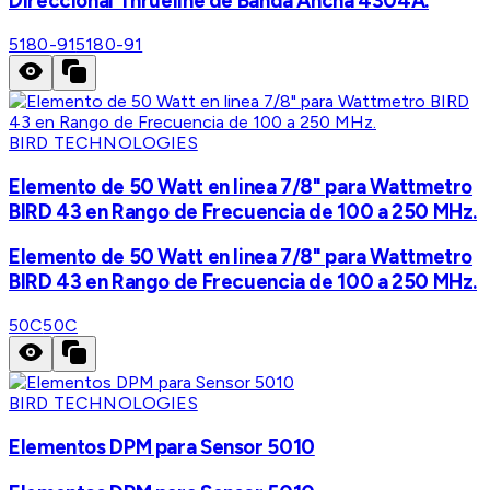
Direccional Thrueline de Banda Ancha 4304A.
5180-91
5180-91
BIRD TECHNOLOGIES
Elemento de 50 Watt en linea 7/8" para Wattmetro
BIRD 43 en Rango de Frecuencia de 100 a 250 MHz.
Elemento de 50 Watt en linea 7/8" para Wattmetro
BIRD 43 en Rango de Frecuencia de 100 a 250 MHz.
50C
50C
BIRD TECHNOLOGIES
Elementos DPM para Sensor 5010