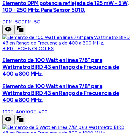
Elemento DPM potencia reflejada de 125 mW - 5 W,
100 - 250 MHz. Para Sensor 5010.
DPM-5C
DPM-5C
BIRD TECHNOLOGIES
Elemento de 100 Watt en linea 7/8" para
Wattmetro BIRD 43 en Rango de Frecuencia de
400 a 800 MHz.
Elemento de 100 Watt en linea 7/8" para
Wattmetro BIRD 43 en Rango de Frecuencia de
400 a 800 MHz.
100E-400
100E-400