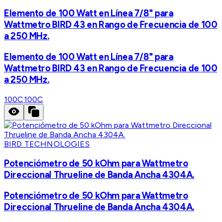
Elemento de 100 Watt en Línea 7/8" para
Wattmetro BIRD 43 en Rango de Frecuencia de 100
a 250 MHz.
Elemento de 100 Watt en Línea 7/8" para
Wattmetro BIRD 43 en Rango de Frecuencia de 100
a 250 MHz.
100C
100C
BIRD TECHNOLOGIES
Potenciómetro de 50 kOhm para Wattmetro
Direccional Thrueline de Banda Ancha 4304A.
Potenciómetro de 50 kOhm para Wattmetro
Direccional Thrueline de Banda Ancha 4304A.