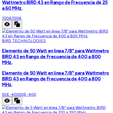
Wattmetro BIRD 43 en Rango de Frecuencia de 25
a 60 MHz.
100A
100A
BIRD TECHNOLOGIES
Elemento de 50 Watt en linea 7/8" para Wattmetro
BIRD 43 en Rango de Frecuencia de 400 a 800
MHz.
Elemento de 50 Watt en linea 7/8" para Wattmetro
BIRD 43 en Rango de Frecuencia de 400 a 800
MHz.
50E-400
50E-400