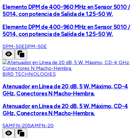
Elemento DPM de 400-960 MHz en Sensor 5010 /
5014, con potencia de Salida de 1.25-50 W.
Elemento DPM de 400-960 MHz en Sensor 5010 /
5014, con potencia de Salida de 1.25-50 W.
DPM-50E
DPM-50E
BIRD TECHNOLOGIES
Atenuador en Línea de 20 dB, 5 W. Máximo, CD-4
GHz, Conectores N Macho-Hembra.
Atenuador en Línea de 20 dB, 5 W. Máximo, CD-4
GHz, Conectores N Macho-Hembra.
5AMFN-20
5AMFN-20