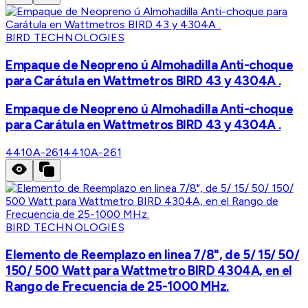
BIRD TECHNOLOGIES
Empaque de Neopreno ú Almohadilla Anti-choque
para Carátula en Wattmetros BIRD 43 y 4304A .
Empaque de Neopreno ú Almohadilla Anti-choque
para Carátula en Wattmetros BIRD 43 y 4304A .
4410A-261
4410A-261
BIRD TECHNOLOGIES
Elemento de Reemplazo en linea 7/8", de 5/ 15/ 50/
150/ 500 Watt para Wattmetro BIRD 4304A, en el
Rango de Frecuencia de 25-1000 MHz.