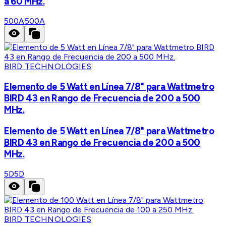
a 60 MHz.
500A
500A
BIRD TECHNOLOGIES
Elemento de 5 Watt en Línea 7/8" para Wattmetro
BIRD 43 en Rango de Frecuencia de 200 a 500
MHz.
Elemento de 5 Watt en Línea 7/8" para Wattmetro
BIRD 43 en Rango de Frecuencia de 200 a 500
MHz.
5D
5D
BIRD TECHNOLOGIES