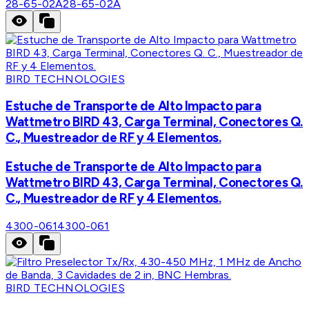
28-65-02A
28-65-02A
BIRD TECHNOLOGIES
Estuche de Transporte de Alto Impacto para
Wattmetro BIRD 43, Carga Terminal, Conectores Q.
C., Muestreador de RF y 4 Elementos.
Estuche de Transporte de Alto Impacto para
Wattmetro BIRD 43, Carga Terminal, Conectores Q.
C., Muestreador de RF y 4 Elementos.
4300-061
4300-061
BIRD TECHNOLOGIES