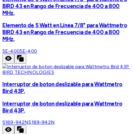
BIRD 43 en Rango de Frecuencia de 400 a 800
MHz.
Elemento de 5 Watt en Línea 7/8" para Wattmetro
BIRD 43 en Rango de Frecuencia de 400 a 800
MHz.
5E-400
5E-400
BIRD TECHNOLOGIES
Interruptor de boton deslizable para Wattmetro
Bird 43P.
Interruptor de boton deslizable para Wattmetro
Bird 43P.
5189-942N
5189-942N