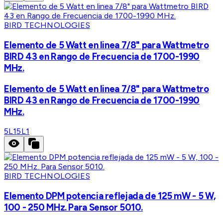
BIRD TECHNOLOGIES
Elemento de 5 Watt en linea 7/8" para Wattmetro
BIRD 43 en Rango de Frecuencia de 1700-1990
MHz.
Elemento de 5 Watt en linea 7/8" para Wattmetro
BIRD 43 en Rango de Frecuencia de 1700-1990
MHz.
5L1
5L1
BIRD TECHNOLOGIES
Elemento DPM potencia reflejada de 125 mW - 5 W,
100 - 250 MHz. Para Sensor 5010.