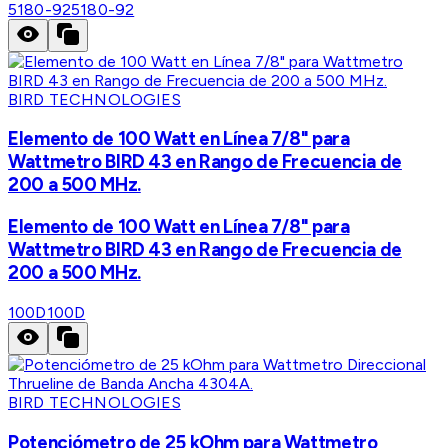
5180-92
5180-92
BIRD TECHNOLOGIES
Elemento de 100 Watt en Línea 7/8" para
Wattmetro BIRD 43 en Rango de Frecuencia de
200 a 500 MHz.
Elemento de 100 Watt en Línea 7/8" para
Wattmetro BIRD 43 en Rango de Frecuencia de
200 a 500 MHz.
100D
100D
BIRD TECHNOLOGIES
Potenciómetro de 25 kOhm para Wattmetro