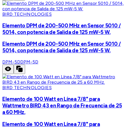
BIRD TECHNOLOGIES
Elemento DPM de 200-500 MHz en Sensor 5010 /
5014, con potencia de Salida de 125 mW-5 W.
Elemento DPM de 200-500 MHz en Sensor 5010 /
5014, con potencia de Salida de 125 mW-5 W.
DPM-5D
DPM-5D
BIRD TECHNOLOGIES
Elemento de 100 Watt en Línea 7/8" para
Wattmetro BIRD 43 en Rango de Frecuencia de 25
a 60 MHz.
Elemento de 100 Watt en Línea 7/8" para