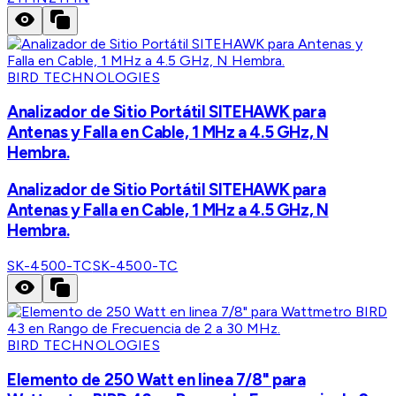
BIRD TECHNOLOGIES
Analizador de Sitio Portátil SITEHAWK para
Antenas y Falla en Cable, 1 MHz a 4.5 GHz, N
Hembra.
Analizador de Sitio Portátil SITEHAWK para
Antenas y Falla en Cable, 1 MHz a 4.5 GHz, N
Hembra.
SK-4500-TC
SK-4500-TC
BIRD TECHNOLOGIES
Elemento de 250 Watt en linea 7/8" para