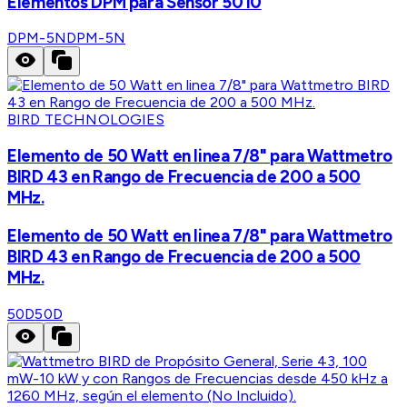
Elementos DPM para Sensor 5010
DPM-5N
DPM-5N
BIRD TECHNOLOGIES
Elemento de 50 Watt en linea 7/8" para Wattmetro
BIRD 43 en Rango de Frecuencia de 200 a 500
MHz.
Elemento de 50 Watt en linea 7/8" para Wattmetro
BIRD 43 en Rango de Frecuencia de 200 a 500
MHz.
50D
50D