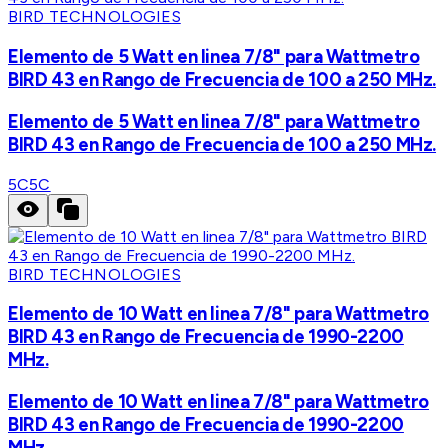
BIRD TECHNOLOGIES
Elemento de 5 Watt en linea 7/8" para Wattmetro
BIRD 43 en Rango de Frecuencia de 100 a 250 MHz.
Elemento de 5 Watt en linea 7/8" para Wattmetro
BIRD 43 en Rango de Frecuencia de 100 a 250 MHz.
5C
5C
BIRD TECHNOLOGIES
Elemento de 10 Watt en linea 7/8" para Wattmetro
BIRD 43 en Rango de Frecuencia de 1990-2200
MHz.
Elemento de 10 Watt en linea 7/8" para Wattmetro
BIRD 43 en Rango de Frecuencia de 1990-2200
MHz.