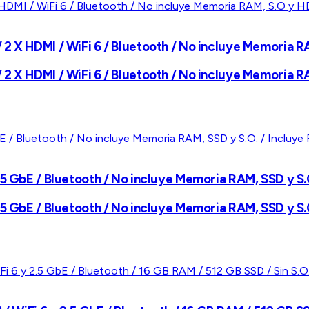
2 X HDMI / WiFi 6 / Bluetooth / No incluye Memoria R
2 X HDMI / WiFi 6 / Bluetooth / No incluye Memoria R
.5 GbE / Bluetooth / No incluye Memoria RAM, SSD y S.
.5 GbE / Bluetooth / No incluye Memoria RAM, SSD y S.