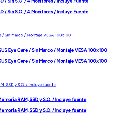
 / Sin S.O. / 4 Monitores / Incluye Fuente
 / Sin S.O. / 4 Monitores / Incluye Fuente
ASUS Eye Care / Sin Marco / Montaje VESA 100x100
ASUS Eye Care / Sin Marco / Montaje VESA 100x100
 Memoria RAM, SSD y S.O. / Incluye fuente
 Memoria RAM, SSD y S.O. / Incluye fuente