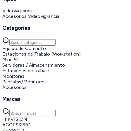
Videovigilancia
Accesorios Videovigilancia
Categorías
Equipo de Cómputo
Estaciones de Trabajo (Workstation)
Mini PC
Servidores / Almacenamiento
Estaciones de trabajo
Monitores
Pantallas/Monitores
Accesorios
Marcas
HIKVISION
ACCESSPRO
KENWOOD