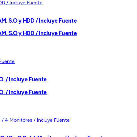
AM, S.O y HDD / Incluye Fuente
AM, S.O y HDD / Incluye Fuente
O. / Incluye Fuente
O. / Incluye Fuente