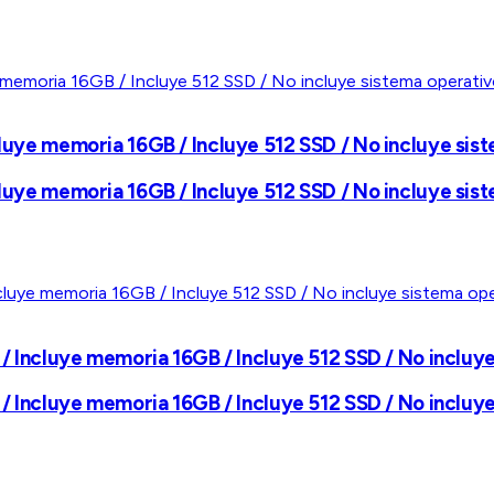
cluye memoria 16GB / Incluye 512 SSD / No incluye sis
cluye memoria 16GB / Incluye 512 SSD / No incluye sis
h / Incluye memoria 16GB / Incluye 512 SSD / No incluy
h / Incluye memoria 16GB / Incluye 512 SSD / No incluy