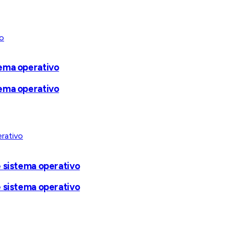
tema operativo
tema operativo
e sistema operativo
e sistema operativo