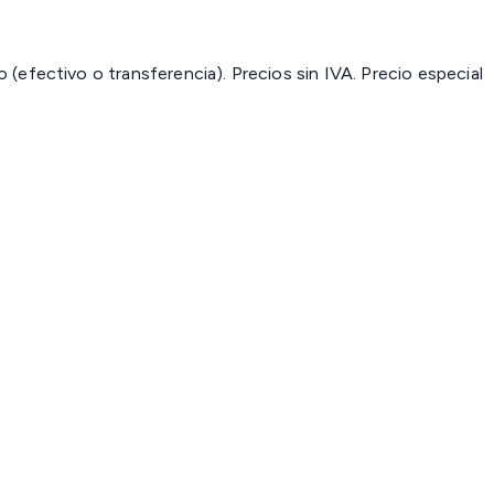
(efectivo o transferencia). Precios sin IVA.
Precio especial