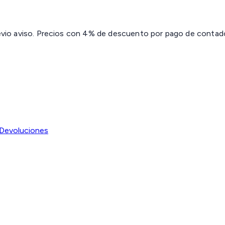
revio aviso. Precios con 4% de descuento por pago de contado 
Devoluciones