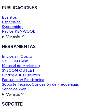
PUBLICACIONES
Eventos
Especiales
Syscomblog
Radios KENWOOD
Ver más
HERRAMIENTAS
Envíos sin Costo
SYSCOM Cash
Material de Marketing
SYSCOM OUTLET
Cotice a sus Clientes
Facturación Electrónica
Soporte Técnico
Concesión de Frecuencias
Servicios Web
Ver más
SOPORTE