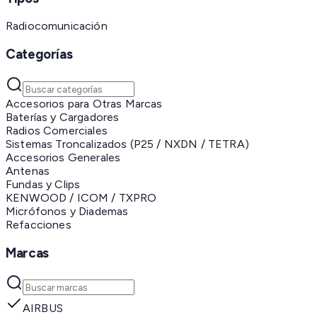
Radiocomunicación
Categorías
Accesorios para Otras Marcas
Baterías y Cargadores
Radios Comerciales
Sistemas Troncalizados (P25 / NXDN / TETRA)
Accesorios Generales
Antenas
Fundas y Clips
KENWOOD / ICOM / TXPRO
Micrófonos y Diademas
Refacciones
Marcas
AIRBUS