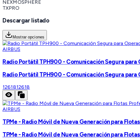
NEXMOSPHERE
TXPRO
Descargar listado
Mostrar opciones
AIRBUS
Radio Portátil TPH900 - Comunicación Segura para 
Radio Portátil TPH900 - Comunicación Segura para 
12618
12618
AIRBUS
TPMe - Radio Móvil de Nueva Generación para Flotas
TPMe - Radio Móvil de Nueva Generación para Flotas