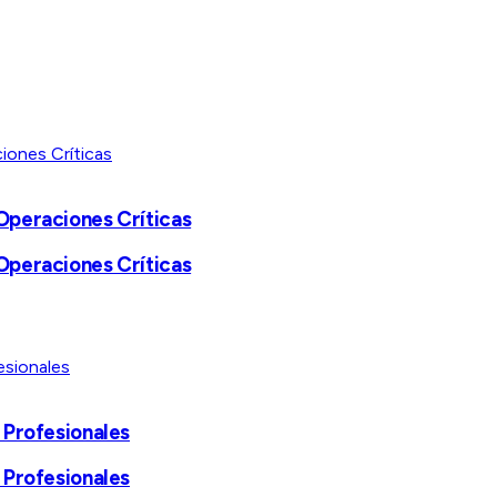
Operaciones Críticas
Operaciones Críticas
 Profesionales
 Profesionales