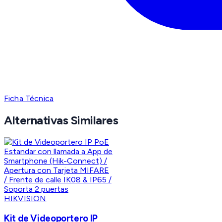
Ficha Técnica
Alternativas Similares
HIKVISION
Kit de Videoportero IP