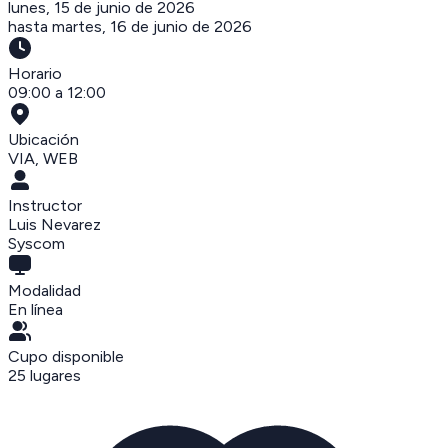
lunes, 15 de junio de 2026
hasta
martes, 16 de junio de 2026
Horario
09:00 a 12:00
Ubicación
VIA
,
WEB
Instructor
Luis Nevarez
Syscom
Modalidad
En línea
Cupo disponible
25
lugares