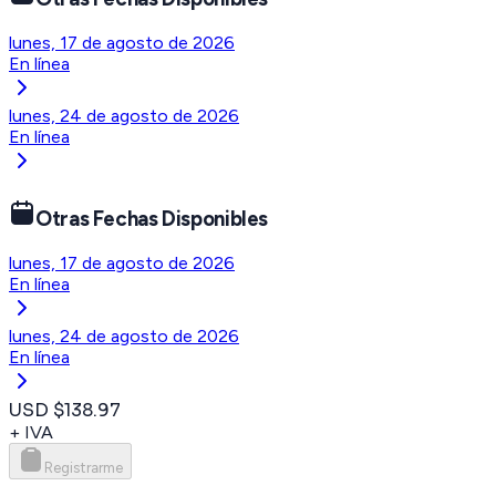
lunes, 17 de agosto de 2026
En línea
lunes, 24 de agosto de 2026
En línea
Otras Fechas Disponibles
lunes, 17 de agosto de 2026
En línea
lunes, 24 de agosto de 2026
En línea
USD $138.97
+ IVA
Registrarme