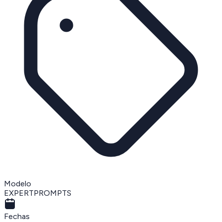
Modelo
EXPERTPROMPTS
Fechas