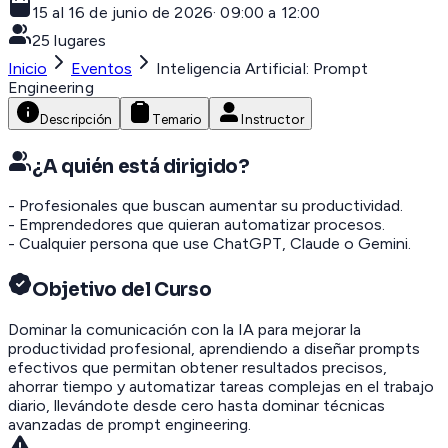
15 al 16 de junio de 2026
·
09:00 a 12:00
25
lugares
Inicio
Eventos
Inteligencia Artificial: Prompt
Engineering
Descripción
Temario
Instructor
¿A quién está dirigido?
- Profesionales que buscan aumentar su productividad.
- Emprendedores que quieran automatizar procesos.
- Cualquier persona que use ChatGPT, Claude o Gemini.
Objetivo del Curso
Dominar la comunicación con la IA para mejorar la
productividad profesional, aprendiendo a diseñar prompts
efectivos que permitan obtener resultados precisos,
ahorrar tiempo y automatizar tareas complejas en el trabajo
diario, llevándote desde cero hasta dominar técnicas
avanzadas de prompt engineering.