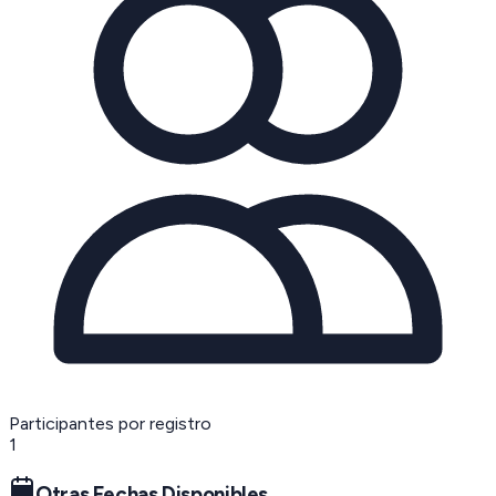
Participantes por registro
1
Otras Fechas Disponibles