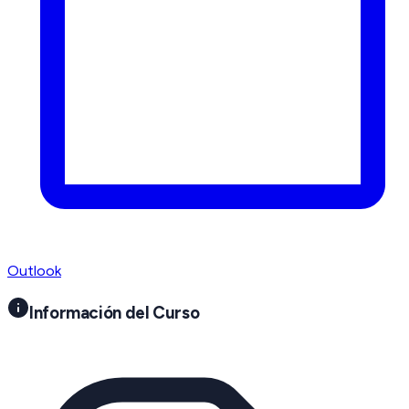
Outlook
Información del Curso