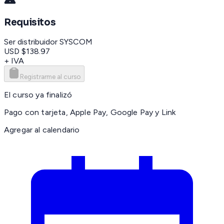
Requisitos
Ser distribuidor SYSCOM
USD $138.97
+ IVA
Registrarme al curso
El curso ya finalizó
Pago con tarjeta, Apple Pay, Google Pay y Link
Agregar al calendario