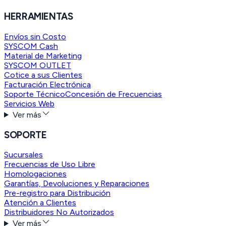
HERRAMIENTAS
Envíos sin Costo
SYSCOM Cash
Material de Marketing
SYSCOM OUTLET
Cotice a sus Clientes
Facturación Electrónica
Soporte Técnico
Concesión de Frecuencias
Servicios Web
Ver más
SOPORTE
Sucursales
Frecuencias de Uso Libre
Homologaciones
Garantías, Devoluciones y Reparaciones
Pre-registro para Distribución
Atención a Clientes
Distribuidores No Autorizados
Ver más