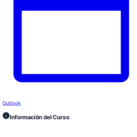
Outlook
Información del Curso