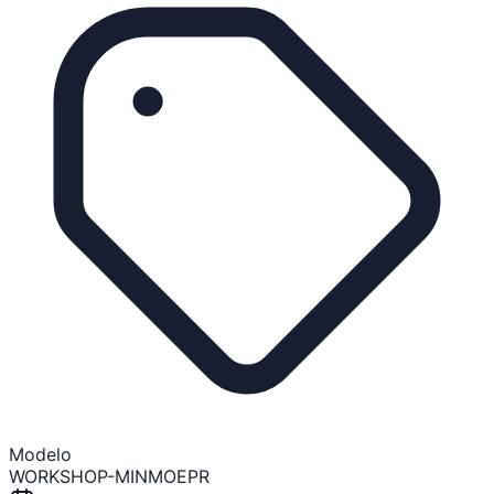
Modelo
WORKSHOP-MINMOEPR