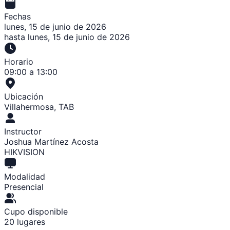
Fechas
lunes, 15 de junio de 2026
hasta
lunes, 15 de junio de 2026
Horario
09:00 a 13:00
Ubicación
Villahermosa
,
TAB
Instructor
Joshua Martínez Acosta
HIKVISION
Modalidad
Presencial
Cupo disponible
20
lugares