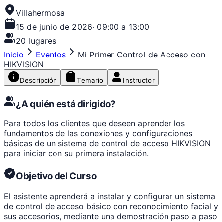
Villahermosa
15 de junio de 2026
·
09:00 a 13:00
20
lugares
Inicio
Eventos
Mi Primer Control de Acceso con
HIKVISION
Descripción
Temario
Instructor
¿A quién está dirigido?
Para todos los clientes que deseen aprender los
fundamentos de las conexiones y configuraciones
básicas de un sistema de control de acceso HIKVISION
para iniciar con su primera instalación.
Objetivo del Curso
El asistente aprenderá a instalar y configurar un sistema
de control de acceso básico con reconocimiento facial y
sus accesorios, mediante una demostración paso a paso