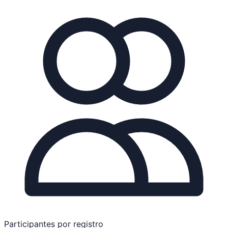
Participantes por registro