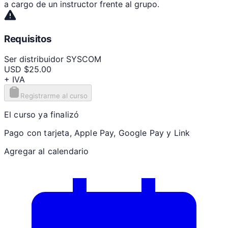
a cargo de un instructor frente al grupo.
Requisitos
Ser distribuidor SYSCOM
USD $25.00
+ IVA
Registrarme al curso
El curso ya finalizó
Pago con tarjeta, Apple Pay, Google Pay y Link
Agregar al calendario