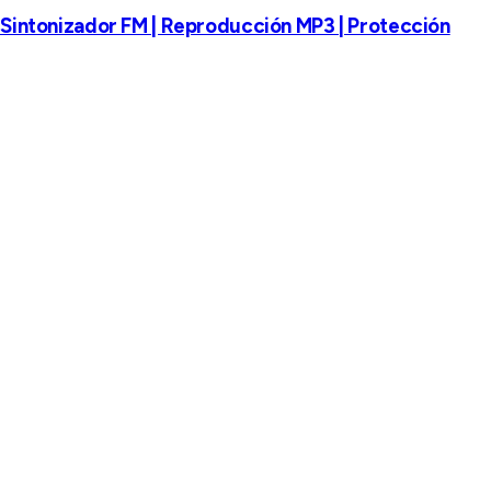
| Sintonizador FM | Reproducción MP3 | Protección