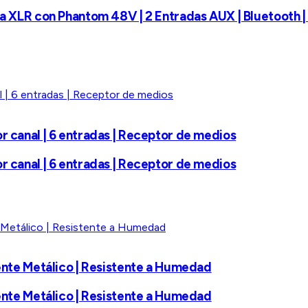
ada XLR con Phantom 48V | 2 Entradas AUX | Bluetooth 
r canal | 6 entradas | Receptor de medios
r canal | 6 entradas | Receptor de medios
rente Metálico | Resistente a Humedad
rente Metálico | Resistente a Humedad