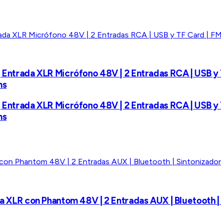
| Entrada XLR Micrófono 48V | 2 Entradas RCA | USB y 
ms
| Entrada XLR Micrófono 48V | 2 Entradas RCA | USB y 
ms
ada XLR con Phantom 48V | 2 Entradas AUX | Bluetooth 