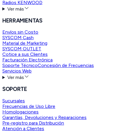
Radios KENWOOD
Ver más
HERRAMIENTAS
Envíos sin Costo
SYSCOM Cash
Material de Marketing
SYSCOM OUTLET
Cotice a sus Clientes
Facturación Electrónica
Soporte Técnico
Concesión de Frecuencias
Servicios Web
Ver más
SOPORTE
Sucursales
Frecuencias de Uso Libre
Homologaciones
Garantías, Devoluciones y Reparaciones
Pre-registro para Distribución
Atención a Clientes