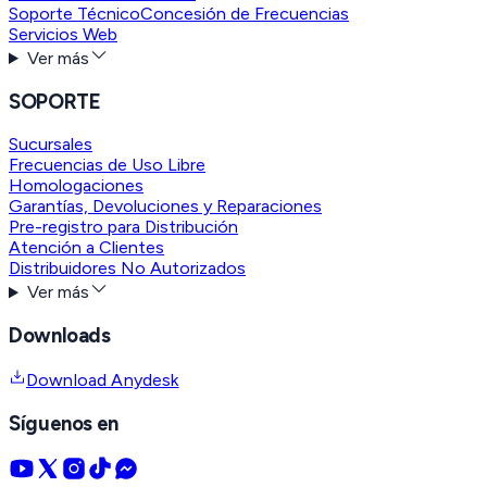
Soporte Técnico
Concesión de Frecuencias
Servicios Web
Ver más
SOPORTE
Sucursales
Frecuencias de Uso Libre
Homologaciones
Garantías, Devoluciones y Reparaciones
Pre-registro para Distribución
Atención a Clientes
Distribuidores No Autorizados
Ver más
Downloads
Download Anydesk
Síguenos en