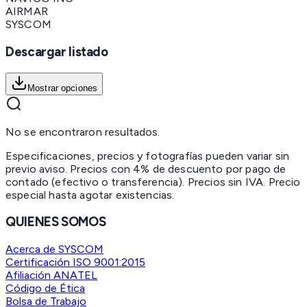
AIRMAR
SYSCOM
Descargar listado
Mostrar opciones
No se encontraron resultados.
Especificaciones, precios y fotografías pueden variar sin
previo aviso. Precios con 4% de descuento por pago de
contado (efectivo o transferencia). Precios sin IVA.
Precio
especial hasta agotar existencias.
QUIENES SOMOS
Acerca de SYSCOM
Certificación ISO 9001:2015
Afiliación ANATEL
Código de Ética
Bolsa de Trabajo