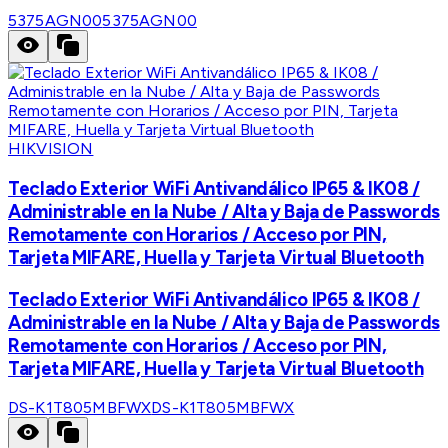
5375AGN00
5375AGN00
HIKVISION
Teclado Exterior WiFi Antivandálico IP65 & IK08 /
Administrable en la Nube / Alta y Baja de Passwords
Remotamente con Horarios / Acceso por PIN,
Tarjeta MIFARE, Huella y Tarjeta Virtual Bluetooth
Teclado Exterior WiFi Antivandálico IP65 & IK08 /
Administrable en la Nube / Alta y Baja de Passwords
Remotamente con Horarios / Acceso por PIN,
Tarjeta MIFARE, Huella y Tarjeta Virtual Bluetooth
DS-K1T805MBFWX
DS-K1T805MBFWX