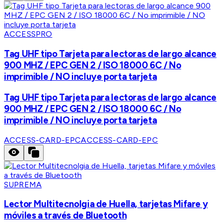
ACCESSPRO
Tag UHF tipo Tarjeta para lectoras de largo alcance
900 MHZ / EPC GEN 2 / ISO 18000 6C / No
imprimible / NO incluye porta tarjeta
Tag UHF tipo Tarjeta para lectoras de largo alcance
900 MHZ / EPC GEN 2 / ISO 18000 6C / No
imprimible / NO incluye porta tarjeta
ACCESS-CARD-EPC
ACCESS-CARD-EPC
SUPREMA
Lector Multitecnolgia de Huella, tarjetas Mifare y
móviles a través de Bluetooth