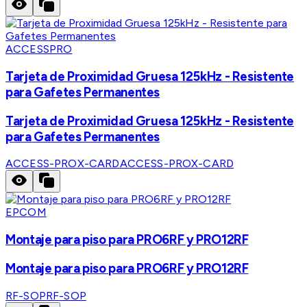
ACCESSPRO
Tarjeta de Proximidad Gruesa 125kHz - Resistente
para Gafetes Permanentes
Tarjeta de Proximidad Gruesa 125kHz - Resistente
para Gafetes Permanentes
ACCESS-PROX-CARD
ACCESS-PROX-CARD
EPCOM
Montaje para piso para PRO6RF y PRO12RF
Montaje para piso para PRO6RF y PRO12RF
RF-SOP
RF-SOP