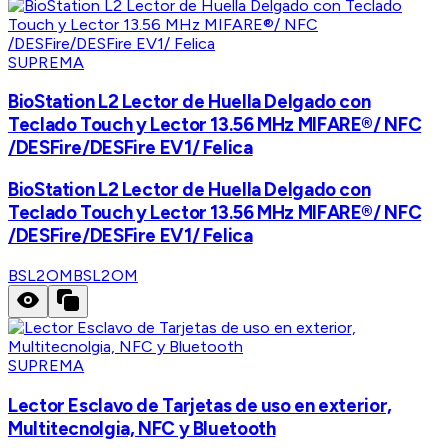
SUPREMA
BioStation L2 Lector de Huella Delgado con
Teclado Touch y Lector 13.56 MHz MIFARE®/ NFC
/DESFire/DESFire EV1/ Felica
BioStation L2 Lector de Huella Delgado con
Teclado Touch y Lector 13.56 MHz MIFARE®/ NFC
/DESFire/DESFire EV1/ Felica
BSL2OM
BSL2OM
SUPREMA
Lector Esclavo de Tarjetas de uso en exterior,
Multitecnolgia, NFC y Bluetooth