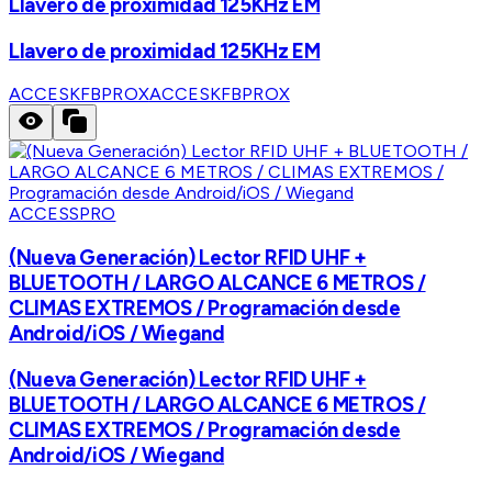
Llavero de proximidad 125KHz EM
Llavero de proximidad 125KHz EM
ACCESKFBPROX
ACCESKFBPROX
ACCESSPRO
(Nueva Generación) Lector RFID UHF +
BLUETOOTH / LARGO ALCANCE 6 METROS /
CLIMAS EXTREMOS / Programación desde
Android/iOS / Wiegand
(Nueva Generación) Lector RFID UHF +
BLUETOOTH / LARGO ALCANCE 6 METROS /
CLIMAS EXTREMOS / Programación desde
Android/iOS / Wiegand