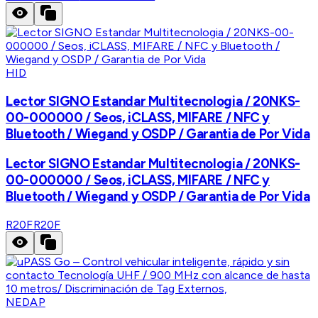
HID
Lector SIGNO Estandar Multitecnologia / 20NKS-
00-000000 / Seos, iCLASS, MIFARE / NFC y
Bluetooth / Wiegand y OSDP / Garantia de Por Vida
Lector SIGNO Estandar Multitecnologia / 20NKS-
00-000000 / Seos, iCLASS, MIFARE / NFC y
Bluetooth / Wiegand y OSDP / Garantia de Por Vida
R20F
R20F
NEDAP