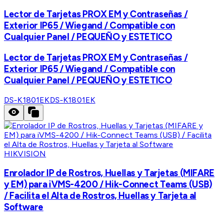
Lector de Tarjetas PROX EM y Contraseñas /
Exterior IP65 / Wiegand / Compatible con
Cualquier Panel / PEQUEÑO y ESTETICO
Lector de Tarjetas PROX EM y Contraseñas /
Exterior IP65 / Wiegand / Compatible con
Cualquier Panel / PEQUEÑO y ESTETICO
DS-K1801EK
DS-K1801EK
HIKVISION
Enrolador IP de Rostros, Huellas y Tarjetas (MIFARE
y EM) para iVMS-4200 / Hik-Connect Teams (USB)
/ Facilita el Alta de Rostros, Huellas y Tarjeta al
Software