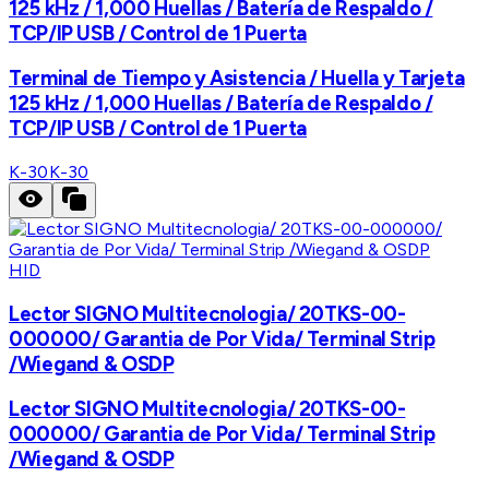
125 kHz / 1,000 Huellas / Batería de Respaldo /
TCP/IP USB / Control de 1 Puerta
Terminal de Tiempo y Asistencia / Huella y Tarjeta
125 kHz / 1,000 Huellas / Batería de Respaldo /
TCP/IP USB / Control de 1 Puerta
K-30
K-30
HID
Lector SIGNO Multitecnologia/ 20TKS-00-
000000/ Garantia de Por Vida/ Terminal Strip
/Wiegand & OSDP
Lector SIGNO Multitecnologia/ 20TKS-00-
000000/ Garantia de Por Vida/ Terminal Strip
/Wiegand & OSDP