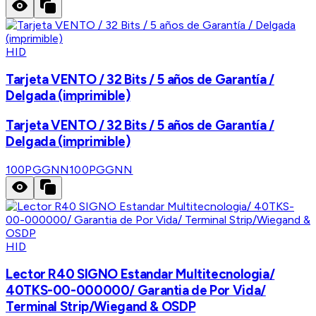
HID
Tarjeta VENTO / 32 Bits / 5 años de Garantía /
Delgada (imprimible)
Tarjeta VENTO / 32 Bits / 5 años de Garantía /
Delgada (imprimible)
100PGGNN
100PGGNN
HID
Lector R40 SIGNO Estandar Multitecnologia/
40TKS-00-000000/ Garantia de Por Vida/
Terminal Strip/Wiegand & OSDP