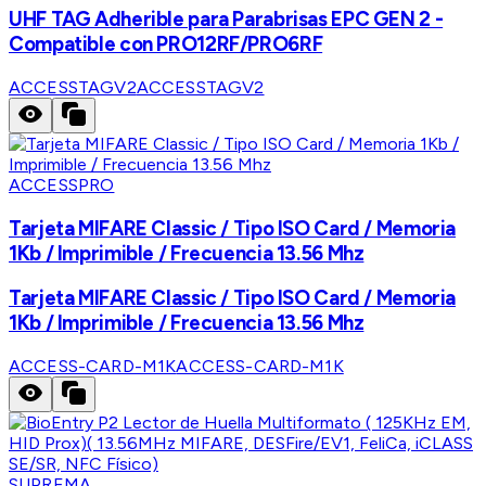
UHF TAG Adherible para Parabrisas EPC GEN 2 -
Compatible con PRO12RF/PRO6RF
ACCESSTAGV2
ACCESSTAGV2
ACCESSPRO
Tarjeta MIFARE Classic / Tipo ISO Card / Memoria
1Kb / Imprimible / Frecuencia 13.56 Mhz
Tarjeta MIFARE Classic / Tipo ISO Card / Memoria
1Kb / Imprimible / Frecuencia 13.56 Mhz
ACCESS-CARD-M1K
ACCESS-CARD-M1K
SUPREMA