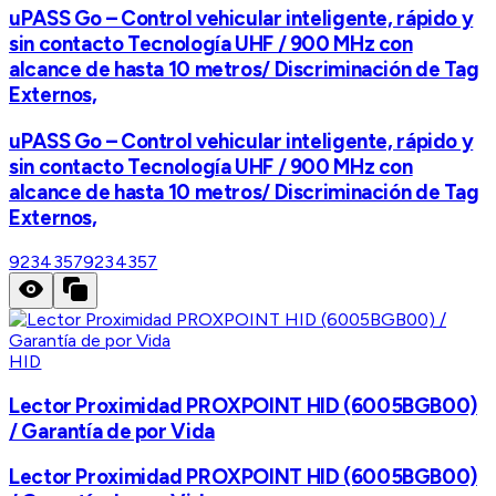
uPASS Go – Control vehicular inteligente, rápido y
sin contacto Tecnología UHF / 900 MHz con
alcance de hasta 10 metros/ Discriminación de Tag
Externos,
uPASS Go – Control vehicular inteligente, rápido y
sin contacto Tecnología UHF / 900 MHz con
alcance de hasta 10 metros/ Discriminación de Tag
Externos,
9234357
9234357
HID
Lector Proximidad PROXPOINT HID (6005BGB00)
/ Garantía de por Vida
Lector Proximidad PROXPOINT HID (6005BGB00)