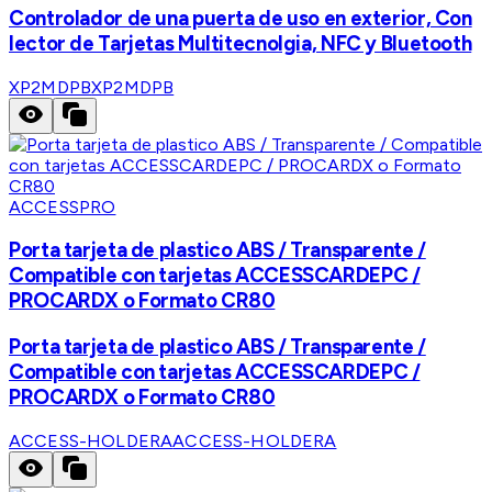
Controlador de una puerta de uso en exterior, Con
lector de Tarjetas Multitecnolgia, NFC y Bluetooth
XP2MDPB
XP2MDPB
ACCESSPRO
Porta tarjeta de plastico ABS / Transparente /
Compatible con tarjetas ACCESSCARDEPC /
PROCARDX o Formato CR80
Porta tarjeta de plastico ABS / Transparente /
Compatible con tarjetas ACCESSCARDEPC /
PROCARDX o Formato CR80
ACCESS-HOLDERA
ACCESS-HOLDERA