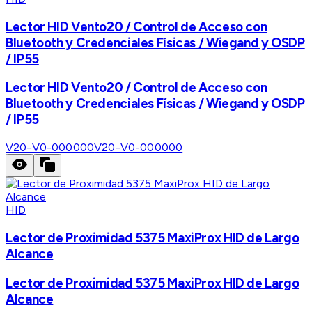
Lector HID Vento20 / Control de Acceso con
Bluetooth y Credenciales Físicas / Wiegand y OSDP
/ IP55
Lector HID Vento20 / Control de Acceso con
Bluetooth y Credenciales Físicas / Wiegand y OSDP
/ IP55
V20-V0-000000
V20-V0-000000
HID
Lector de Proximidad 5375 MaxiProx HID de Largo
Alcance
Lector de Proximidad 5375 MaxiProx HID de Largo
Alcance