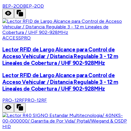
BEP-2OD
BEP-2OD
ACCESSPRO
Lector RFID de Largo Alcance para Control de
Acceso Vehicular / Distancia Regulable 3 - 12 m
Lineales de Cobertura / UHF 902-928MHz
Lector RFID de Largo Alcance para Control de
Acceso Vehicular / Distancia Regulable 3 - 12 m
Lineales de Cobertura / UHF 902-928MHz
PRO-12RF
PRO-12RF
HID