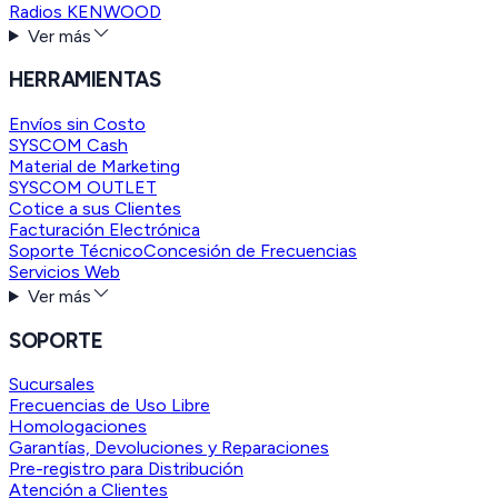
Radios KENWOOD
Ver más
HERRAMIENTAS
Envíos sin Costo
SYSCOM Cash
Material de Marketing
SYSCOM OUTLET
Cotice a sus Clientes
Facturación Electrónica
Soporte Técnico
Concesión de Frecuencias
Servicios Web
Ver más
SOPORTE
Sucursales
Frecuencias de Uso Libre
Homologaciones
Garantías, Devoluciones y Reparaciones
Pre-registro para Distribución
Atención a Clientes