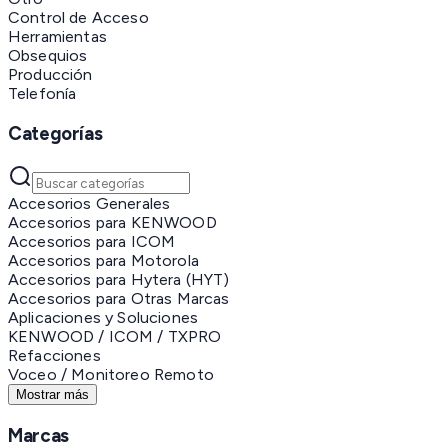
Control de Acceso
Herramientas
Obsequios
Producción
Telefonía
Categorías
Accesorios Generales
Accesorios para KENWOOD
Accesorios para ICOM
Accesorios para Motorola
Accesorios para Hytera (HYT)
Accesorios para Otras Marcas
Aplicaciones y Soluciones
KENWOOD / ICOM / TXPRO
Refacciones
Voceo / Monitoreo Remoto
Mostrar más
Marcas