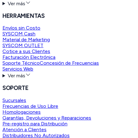
Ver más
HERRAMIENTAS
Envíos sin Costo
SYSCOM Cash
Material de Marketing
SYSCOM OUTLET
Cotice a sus Clientes
Facturación Electrónica
Soporte Técnico
Concesión de Frecuencias
Servicios Web
Ver más
SOPORTE
Sucursales
Frecuencias de Uso Libre
Homologaciones
Garantías, Devoluciones y Reparaciones
Pre-registro para Distribución
Atención a Clientes
Distribuidores No Autorizados