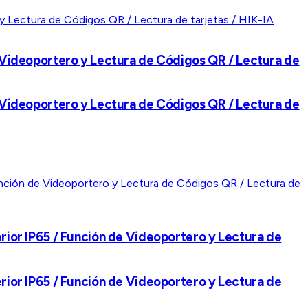
de Videoportero y Lectura de Códigos QR / Lectura de
de Videoportero y Lectura de Códigos QR / Lectura de
erior IP65 / Función de Videoportero y Lectura de
erior IP65 / Función de Videoportero y Lectura de