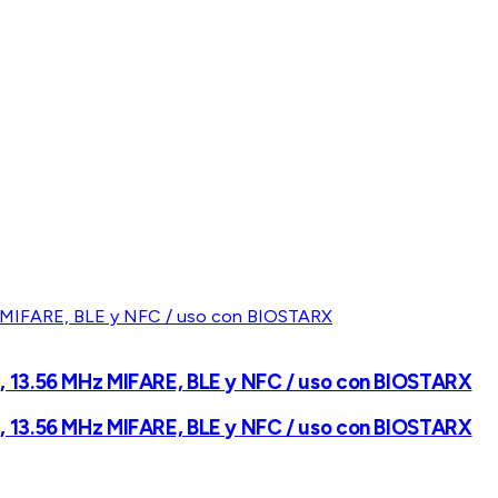
M, 13.56 MHz MIFARE, BLE y NFC / uso con BIOSTARX
M, 13.56 MHz MIFARE, BLE y NFC / uso con BIOSTARX