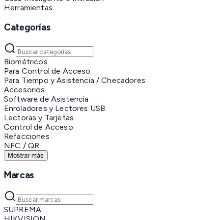
Herramientas
Categorías
Biométricos
Para Control de Acceso
Para Tiempo y Asistencia / Checadores
Accesorios
Software de Asistencia
Enroladores y Lectores USB
Lectoras y Tarjetas
Control de Acceso
Refacciones
NFC / QR
Mostrar más
Marcas
SUPREMA
HIKVISION