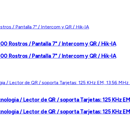
000 Rostros / Pantalla 7" / Intercom y QR / Hik-IA
000 Rostros / Pantalla 7" / Intercom y QR / Hik-IA
nologia / Lector de QR / soporta Tarjetas: 125 KHz E
nologia / Lector de QR / soporta Tarjetas: 125 KHz E