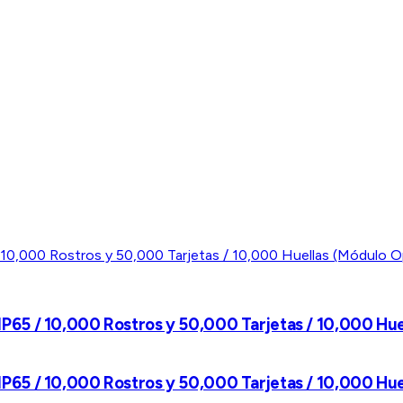
r IP65 / 10,000 Rostros y 50,000 Tarjetas / 10,000 Hue
r IP65 / 10,000 Rostros y 50,000 Tarjetas / 10,000 Hue