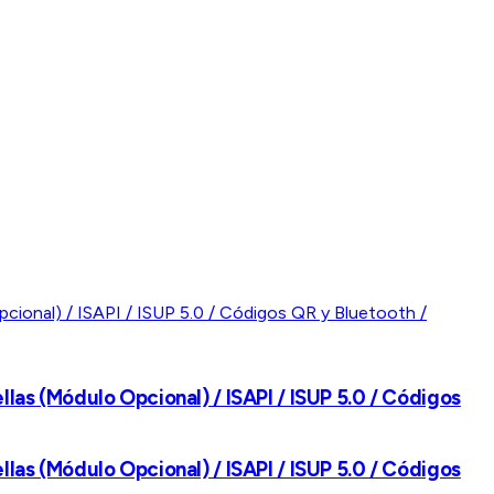
llas (Módulo Opcional) / ISAPI / ISUP 5.0 / Códigos
llas (Módulo Opcional) / ISAPI / ISUP 5.0 / Códigos