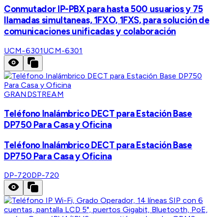
Conmutador IP-PBX para hasta 500 usuarios y 75
llamadas simultaneas, 1FXO, 1FXS, para solución de
comunicaciones unificadas y colaboración
UCM-6301
UCM-6301
GRANDSTREAM
Teléfono Inalámbrico DECT para Estación Base
DP750 Para Casa y Oficina
Teléfono Inalámbrico DECT para Estación Base
DP750 Para Casa y Oficina
DP-720
DP-720