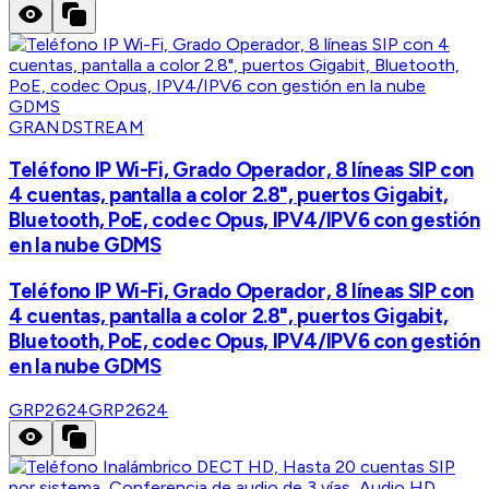
GRANDSTREAM
Teléfono IP Wi-Fi, Grado Operador, 8 líneas SIP con
4 cuentas, pantalla a color 2.8", puertos Gigabit,
Bluetooth, PoE, codec Opus, IPV4/IPV6 con gestión
en la nube GDMS
Teléfono IP Wi-Fi, Grado Operador, 8 líneas SIP con
4 cuentas, pantalla a color 2.8", puertos Gigabit,
Bluetooth, PoE, codec Opus, IPV4/IPV6 con gestión
en la nube GDMS
GRP2624
GRP2624