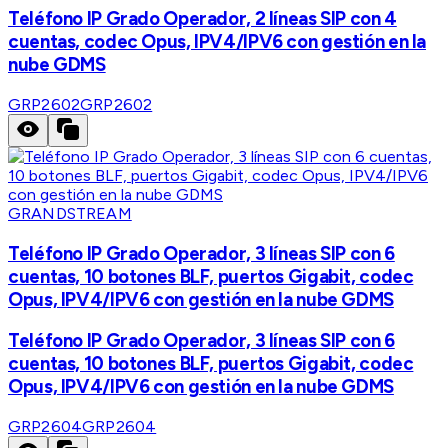
Teléfono IP Grado Operador, 2 líneas SIP con 4
cuentas, codec Opus, IPV4/IPV6 con gestión en la
nube GDMS
GRP2602
GRP2602
GRANDSTREAM
Teléfono IP Grado Operador, 3 líneas SIP con 6
cuentas, 10 botones BLF, puertos Gigabit, codec
Opus, IPV4/IPV6 con gestión en la nube GDMS
Teléfono IP Grado Operador, 3 líneas SIP con 6
cuentas, 10 botones BLF, puertos Gigabit, codec
Opus, IPV4/IPV6 con gestión en la nube GDMS
GRP2604
GRP2604