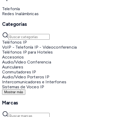
Telefonía
Redes Inalámbricas
Categorías
Teléfonos IP
VoIP - Telefonía IP - Videoconferencia
Teléfonos IP para Hoteles
Accesorios
Audio/Video Conferencia
Auriculares
Conmutadores IP
Audio/Video Porteros IP
Intercomunicadores e Interfones
Sistemas de Voceo IP
Mostrar más
Marcas