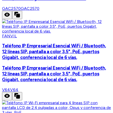
GAC2570
GAC2570
FANVIL
Teléfono IP Empresarial Esencial WiFi / Bluetooth,
12 líneas SIP, pantalla a color 3.5", PoE, puertos
Gigabit, conferencia local de 6 vías.
Teléfono IP Empresarial Esencial WiFi / Bluetooth,
12 líneas SIP, pantalla a color 3.5", PoE, puertos
Gigabit, conferencia local de 6 vías.
V64
V64