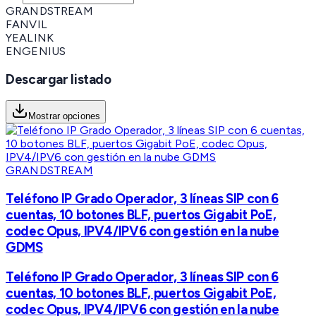
GRANDSTREAM
FANVIL
YEALINK
ENGENIUS
Descargar listado
Mostrar opciones
GRANDSTREAM
Teléfono IP Grado Operador, 3 líneas SIP con 6
cuentas, 10 botones BLF, puertos Gigabit PoE,
codec Opus, IPV4/IPV6 con gestión en la nube
GDMS
Teléfono IP Grado Operador, 3 líneas SIP con 6
cuentas, 10 botones BLF, puertos Gigabit PoE,
codec Opus, IPV4/IPV6 con gestión en la nube