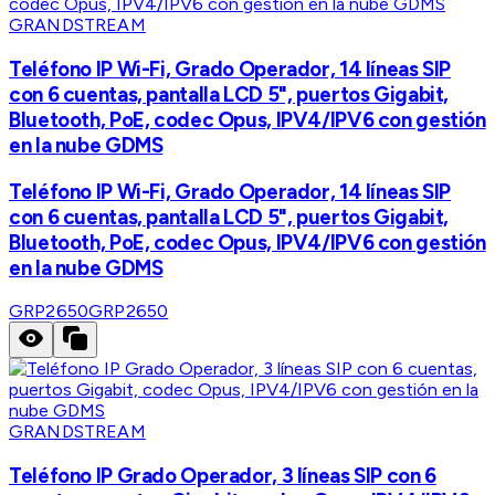
GRANDSTREAM
Teléfono IP Wi-Fi, Grado Operador, 14 líneas SIP
con 6 cuentas, pantalla LCD 5", puertos Gigabit,
Bluetooth, PoE, codec Opus, IPV4/IPV6 con gestión
en la nube GDMS
Teléfono IP Wi-Fi, Grado Operador, 14 líneas SIP
con 6 cuentas, pantalla LCD 5", puertos Gigabit,
Bluetooth, PoE, codec Opus, IPV4/IPV6 con gestión
en la nube GDMS
GRP2650
GRP2650
GRANDSTREAM
Teléfono IP Grado Operador, 3 líneas SIP con 6