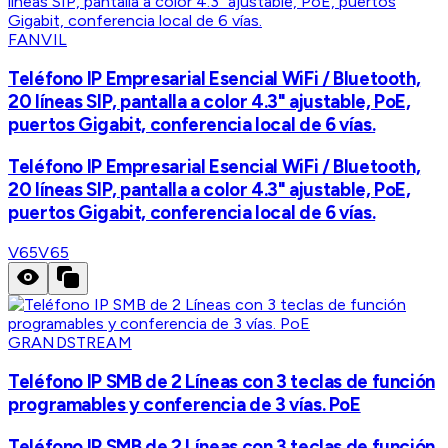
FANVIL
Teléfono IP Empresarial Esencial WiFi / Bluetooth,
20 líneas SIP, pantalla a color 4.3" ajustable, PoE,
puertos Gigabit, conferencia local de 6 vías.
Teléfono IP Empresarial Esencial WiFi / Bluetooth,
20 líneas SIP, pantalla a color 4.3" ajustable, PoE,
puertos Gigabit, conferencia local de 6 vías.
V65
V65
GRANDSTREAM
Teléfono IP SMB de 2 Líneas con 3 teclas de función
programables y conferencia de 3 vías. PoE
Teléfono IP SMB de 2 Líneas con 3 teclas de función