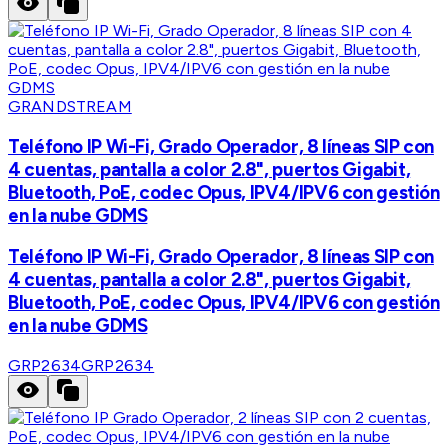
GRANDSTREAM
Teléfono IP Wi-Fi, Grado Operador, 8 líneas SIP con
4 cuentas, pantalla a color 2.8", puertos Gigabit,
Bluetooth, PoE, codec Opus, IPV4/IPV6 con gestión
en la nube GDMS
Teléfono IP Wi-Fi, Grado Operador, 8 líneas SIP con
4 cuentas, pantalla a color 2.8", puertos Gigabit,
Bluetooth, PoE, codec Opus, IPV4/IPV6 con gestión
en la nube GDMS
GRP2634
GRP2634