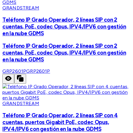
GRANDSTREAM
Teléfono IP Grado Operador, 2 líneas SIP con 2
cuentas, PoE, codec Opus, IPV4/IPV6 con gestión
en la nube GDMS
Teléfono IP Grado Operador, 2 líneas SIP con 2
cuentas, PoE, codec Opus, IPV4/IPV6 con gestión
en la nube GDMS
GRP2601P
GRP2601P
GRANDSTREAM
Teléfono IP Grado Operador, 2 líneas SIP con 4
cuentas, puertos Gigabit PoE, codec Opus,
IPV4/IPV6 con gestión en la nube GDMS