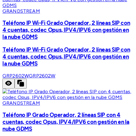
GRANDSTREAM
Teléfono IP Wi-Fi Grado Operador, 2 líneas SIP con
4 cuentas, codec Opus, IPV4/IPV6 con gestión en
la nube GDMS
Teléfono IP Wi-Fi Grado Operador, 2 líneas SIP con
4 cuentas, codec Opus, IPV4/IPV6 con gestión en
la nube GDMS
GRP2602W
GRP2602W
GRANDSTREAM
Teléfono IP Grado Operador, 2 líneas SIP con 4
cuentas, codec Opus, IPV4/IPV6 con gestión en la
nube GDMS