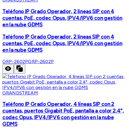
Teléfono IP Grado Operador, 2 líneas SIP con 4
cuentas, PoE, codec Opus, IPV4/IPV6 con gestión
en la nube GDMS
Teléfono IP Grado Operador, 2 líneas SIP con 4
cuentas, PoE, codec Opus, IPV4/IPV6 con gestión
en la nube GDMS
GRP-2602P
GRP-2602P
GRANDSTREAM
Teléfono IP Grado Operador, 4 líneas SIP con 2
cuentas, puertos Gigabit PoE, pantalla a color 2.4",
codec Opus, IPV4/IPV6 con gestión en la nube
GDMS