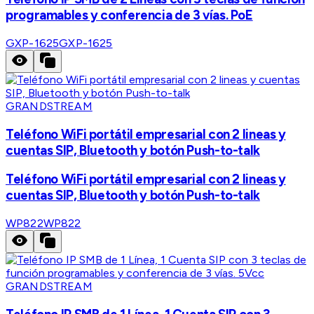
programables y conferencia de 3 vías. PoE
GXP-1625
GXP-1625
GRANDSTREAM
Teléfono WiFi portátil empresarial con 2 lineas y
cuentas SIP, Bluetooth y botón Push-to-talk
Teléfono WiFi portátil empresarial con 2 lineas y
cuentas SIP, Bluetooth y botón Push-to-talk
WP822
WP822
GRANDSTREAM