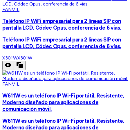
FANVIL
Teléfono IP WiFi empresarial para 2 líneas SIP con
pantalla LCD, Códec Opus, conferencia de 6 vías.
Teléfono IP WiFi empresarial para 2 líneas SIP con
pantalla LCD, Códec Opus, conferencia de 6 vías.
X301W
X301W
FANVIL
W611W es un teléfono IP Wi-Fi portátil, Resistente,
Moderno diseñado para aplicaciones de
comunicación móvil.
W611W es un teléfono IP Wi-Fi portátil, Resistente,
Moderno diseñado para aplicaciones de