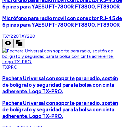
Micrófono para radio movil con conector RJ-45 de
6 pines para YAESU FT-7800R FT8800, FT8900R
Micrófono para radio movil con conector RJ-45 de
6 pines para YAESU FT-7800R FT8800, FT8900R
TXY220
TXY220
TXPRO
Pechera Universal con soporte para radio, sostén
de bolígrafo y seguridad para la bolsa con cinta
adherente. Logo TX-PRO.
Pechera Universal con soporte para radio, sostén
de bolígrafo y seguridad para la bolsa con cinta
adherente. Logo TX-PRO.