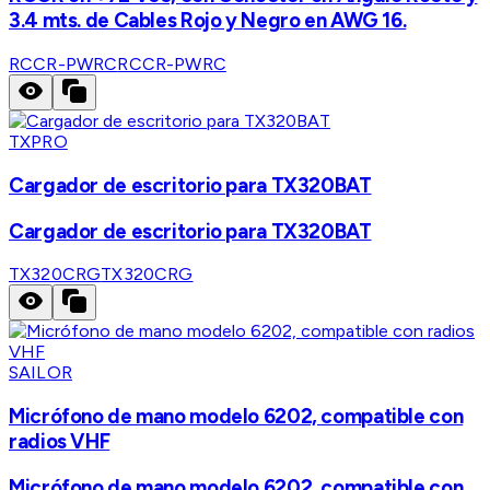
3.4 mts. de Cables Rojo y Negro en AWG 16.
RCCR-PWRC
RCCR-PWRC
TXPRO
Cargador de escritorio para TX320BAT
Cargador de escritorio para TX320BAT
TX320CRG
TX320CRG
SAILOR
Micrófono de mano modelo 6202, compatible con
radios VHF
Micrófono de mano modelo 6202, compatible con