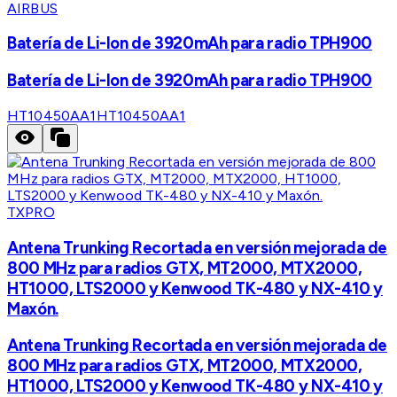
AIRBUS
Batería de Li-Ion de 3920mAh para radio TPH900
Batería de Li-Ion de 3920mAh para radio TPH900
HT10450AA1
HT10450AA1
TXPRO
Antena Trunking Recortada en versión mejorada de
800 MHz para radios GTX, MT2000, MTX2000,
HT1000, LTS2000 y Kenwood TK-480 y NX-410 y
Maxón.
Antena Trunking Recortada en versión mejorada de
800 MHz para radios GTX, MT2000, MTX2000,
HT1000, LTS2000 y Kenwood TK-480 y NX-410 y