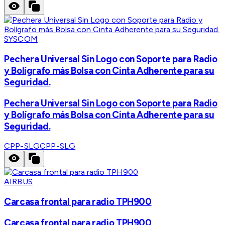
SYSCOM
Pechera Universal Sin Logo con Soporte para Radio
y Bolígrafo más Bolsa con Cinta Adherente para su
Seguridad.
Pechera Universal Sin Logo con Soporte para Radio
y Bolígrafo más Bolsa con Cinta Adherente para su
Seguridad.
CPP-SLG
CPP-SLG
AIRBUS
Carcasa frontal para radio TPH900
Carcasa frontal para radio TPH900