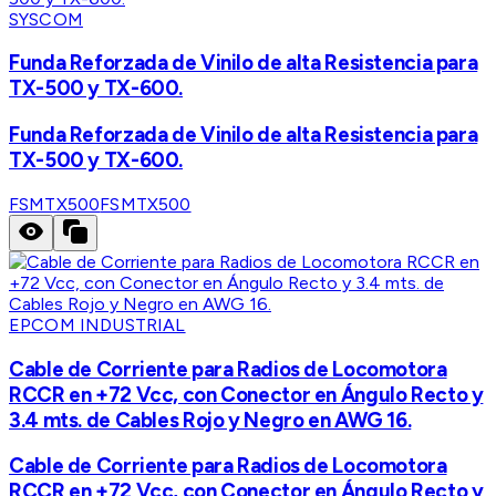
SYSCOM
Funda Reforzada de Vinilo de alta Resistencia para
TX-500 y TX-600.
Funda Reforzada de Vinilo de alta Resistencia para
TX-500 y TX-600.
FSMTX500
FSMTX500
EPCOM INDUSTRIAL
Cable de Corriente para Radios de Locomotora
RCCR en +72 Vcc, con Conector en Ángulo Recto y
3.4 mts. de Cables Rojo y Negro en AWG 16.
Cable de Corriente para Radios de Locomotora
RCCR en +72 Vcc, con Conector en Ángulo Recto y