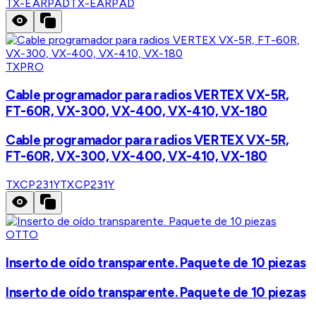
TX-EARPAD
TX-EARPAD
TXPRO
Cable programador para radios VERTEX VX-5R,
FT-60R, VX-300, VX-400, VX-410, VX-180
Cable programador para radios VERTEX VX-5R,
FT-60R, VX-300, VX-400, VX-410, VX-180
TXCP231Y
TXCP231Y
OTTO
Inserto de oído transparente. Paquete de 10 piezas
Inserto de oído transparente. Paquete de 10 piezas