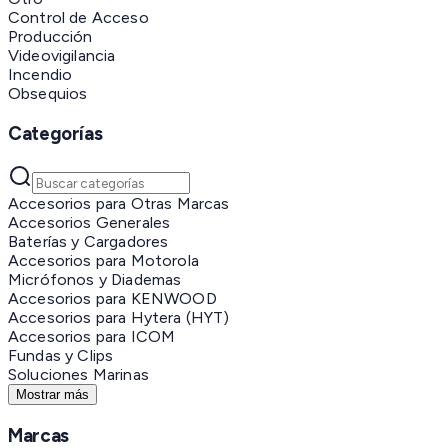
Control de Acceso
Producción
Videovigilancia
Incendio
Obsequios
Categorías
Accesorios para Otras Marcas
Accesorios Generales
Baterías y Cargadores
Accesorios para Motorola
Micrófonos y Diademas
Accesorios para KENWOOD
Accesorios para Hytera (HYT)
Accesorios para ICOM
Fundas y Clips
Soluciones Marinas
Mostrar más
Marcas