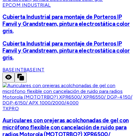
EPCOM INDUSTRIAL
Cubierta Industrial para montaje de Porteros IP
Fanvil y Grandstream, pintura electrostática color
gris.
Cubierta Industrial para montaje de Porteros IP
Fanvil y Grandstream, pintura electrostática color
gris.
BASEINT
BASEINT
TXPRO
Auriculares con orejeras acolchonadas de gel con
micrófono flexible con cancelación de ruido para
radios Motorola (MOTOTRBO?) XPR6500/