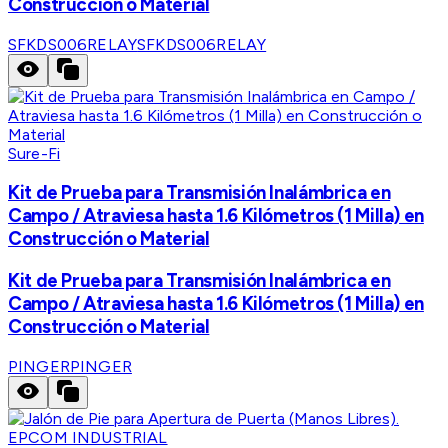
Construcción o Material
SFKDS006RELAY
SFKDS006RELAY
Sure-Fi
Kit de Prueba para Transmisión Inalámbrica en
Campo / Atraviesa hasta 1.6 Kilómetros (1 Milla) en
Construcción o Material
Kit de Prueba para Transmisión Inalámbrica en
Campo / Atraviesa hasta 1.6 Kilómetros (1 Milla) en
Construcción o Material
PINGER
PINGER
EPCOM INDUSTRIAL