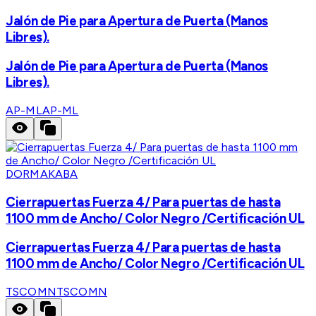
Jalón de Pie para Apertura de Puerta (Manos
Libres).
Jalón de Pie para Apertura de Puerta (Manos
Libres).
AP-ML
AP-ML
DORMAKABA
Cierrapuertas Fuerza 4/ Para puertas de hasta
1100 mm de Ancho/ Color Negro /Certificación UL
Cierrapuertas Fuerza 4/ Para puertas de hasta
1100 mm de Ancho/ Color Negro /Certificación UL
TSCOMN
TSCOMN