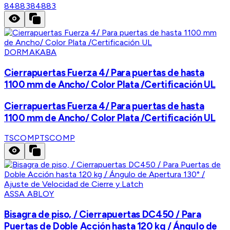
84883
84883
DORMAKABA
Cierrapuertas Fuerza 4/ Para puertas de hasta
1100 mm de Ancho/ Color Plata /Certificación UL
Cierrapuertas Fuerza 4/ Para puertas de hasta
1100 mm de Ancho/ Color Plata /Certificación UL
TSCOMP
TSCOMP
ASSA ABLOY
Bisagra de piso, / Cierrapuertas DC450 / Para
Puertas de Doble Acción hasta 120 kg / Ángulo de