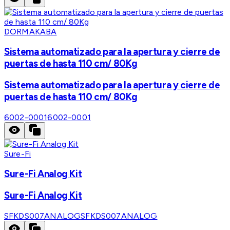
DORMAKABA
Sistema automatizado para la apertura y cierre de
puertas de hasta 110 cm/ 80Kg
Sistema automatizado para la apertura y cierre de
puertas de hasta 110 cm/ 80Kg
6002-0001
6002-0001
Sure-Fi
Sure-Fi Analog Kit
Sure-Fi Analog Kit
SFKDS007ANALOG
SFKDS007ANALOG