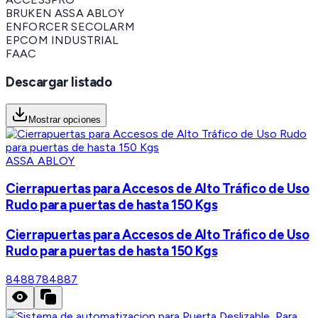
BRUKEN ASSA ABLOY
ENFORCER SECOLARM
EPCOM INDUSTRIAL
FAAC
Descargar listado
Mostrar opciones
ASSA ABLOY
Cierrapuertas para Accesos de Alto Tráfico de Uso
Rudo para puertas de hasta 150 Kgs
Cierrapuertas para Accesos de Alto Tráfico de Uso
Rudo para puertas de hasta 150 Kgs
84887
84887