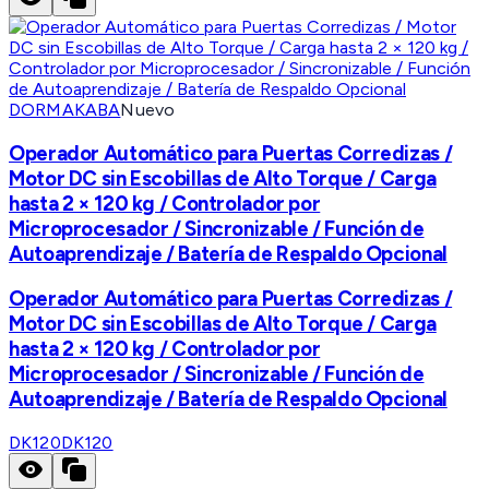
DORMAKABA
Nuevo
Operador Automático para Puertas Corredizas /
Motor DC sin Escobillas de Alto Torque / Carga
hasta 2 × 120 kg / Controlador por
Microprocesador / Sincronizable / Función de
Autoaprendizaje / Batería de Respaldo Opcional
Operador Automático para Puertas Corredizas /
Motor DC sin Escobillas de Alto Torque / Carga
hasta 2 × 120 kg / Controlador por
Microprocesador / Sincronizable / Función de
Autoaprendizaje / Batería de Respaldo Opcional
DK120
DK120