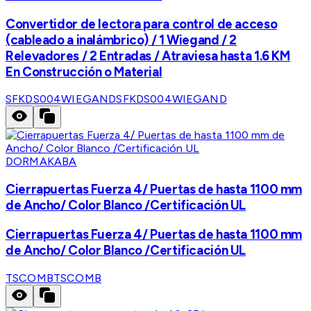
Convertidor de lectora para control de acceso
(cableado a inalámbrico) / 1 Wiegand / 2
Relevadores / 2 Entradas / Atraviesa hasta 1.6 KM
En Construcción o Material
SFKDS004WIEGAND
SFKDS004WIEGAND
DORMAKABA
Cierrapuertas Fuerza 4/ Puertas de hasta 1100 mm
de Ancho/ Color Blanco /Certificación UL
Cierrapuertas Fuerza 4/ Puertas de hasta 1100 mm
de Ancho/ Color Blanco /Certificación UL
TSCOMB
TSCOMB