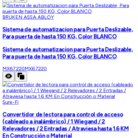
BRUKEN ASSA ABLOY
Sistema de automatizacion para Puerta Deslizable,
Para puerta de hasta 150 KG, Color BLANCO
Sistema de automatizacion para Puerta Deslizable,
Para puerta de hasta 150 KG, Color BLANCO
MX67220
MX67220
Sure-Fi
Convertidor de lectora para control de acceso
(cableado a inalámbrico) / 1 Wiegand / 2
Relevadores / 2 Entradas / Atraviesa hasta 1.6 KM
En Construcción o Material