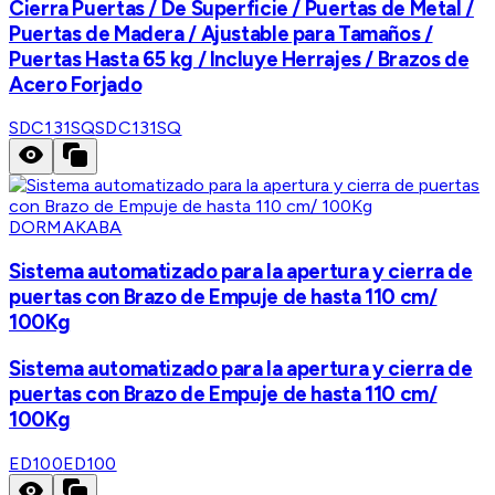
Cierra Puertas / De Superficie / Puertas de Metal /
Puertas de Madera / Ajustable para Tamaños /
Puertas Hasta 65 kg / Incluye Herrajes / Brazos de
Acero Forjado
SDC131SQ
SDC131SQ
DORMAKABA
Sistema automatizado para la apertura y cierra de
puertas con Brazo de Empuje de hasta 110 cm/
100Kg
Sistema automatizado para la apertura y cierra de
puertas con Brazo de Empuje de hasta 110 cm/
100Kg
ED100
ED100