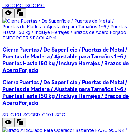
TSCOMC
TSCOMC
ENFORCER SECOLARM
Cierra Puertas / De Superficie / Puertas de Metal /
Puertas de Madera / Ajustable para Tamaños 1~6 /
Puertas Hasta 150 kg / Incluye Herrajes / Brazos de
Acero Forjado
Cierra Puertas / De Superficie / Puertas de Metal /
Puertas de Madera / Ajustable para Tamaños 1~6 /
Puertas Hasta 150 kg / Incluye Herrajes / Brazos de
Acero Forjado
SD-C101-SGQ
SD-C101-SGQ