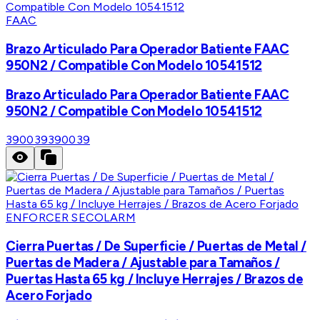
FAAC
Brazo Articulado Para Operador Batiente FAAC
950N2 / Compatible Con Modelo 10541512
Brazo Articulado Para Operador Batiente FAAC
950N2 / Compatible Con Modelo 10541512
390039
390039
ENFORCER SECOLARM
Cierra Puertas / De Superficie / Puertas de Metal /
Puertas de Madera / Ajustable para Tamaños /
Puertas Hasta 65 kg / Incluye Herrajes / Brazos de
Acero Forjado