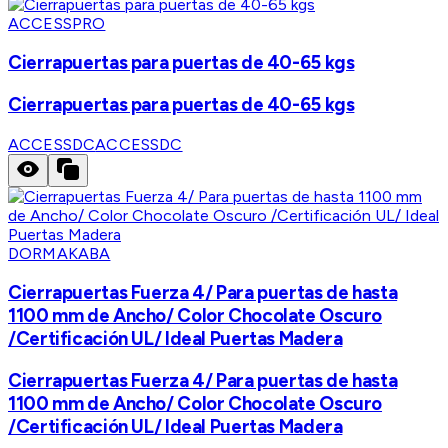
ACCESSPRO
Cierrapuertas para puertas de 40-65 kgs
Cierrapuertas para puertas de 40-65 kgs
ACCESSDC
ACCESSDC
DORMAKABA
Cierrapuertas Fuerza 4/ Para puertas de hasta
1100 mm de Ancho/ Color Chocolate Oscuro
/Certificación UL/ Ideal Puertas Madera
Cierrapuertas Fuerza 4/ Para puertas de hasta
1100 mm de Ancho/ Color Chocolate Oscuro
/Certificación UL/ Ideal Puertas Madera