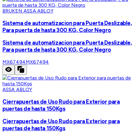
BRUKEN ASSA ABLOY
Sistema de automatizacion para Puerta Deslizable,
Para puerta de hasta 300 KG, Color Negro
Sistema de automatizacion para Puerta Deslizable,
Para puerta de hasta 300 KG, Color Negro
MX67494
MX67494
ASSA ABLOY
Cierrapuertas de Uso Rudo para Exterior para
puertas de hasta 150Kgs
Cierrapuertas de Uso Rudo para Exterior para
puertas de hasta 150Kgs