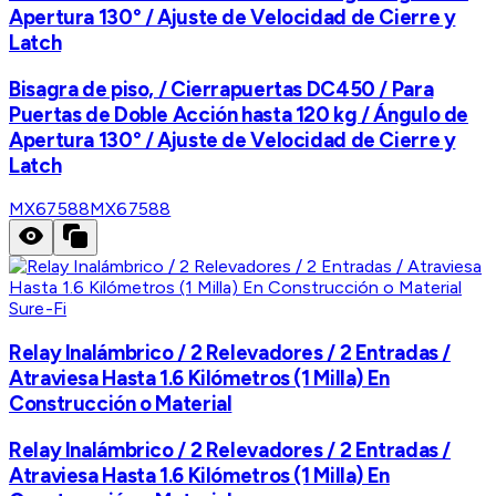
Apertura 130° / Ajuste de Velocidad de Cierre y
Latch
Bisagra de piso, / Cierrapuertas DC450 / Para
Puertas de Doble Acción hasta 120 kg / Ángulo de
Apertura 130° / Ajuste de Velocidad de Cierre y
Latch
MX67588
MX67588
Sure-Fi
Relay Inalámbrico / 2 Relevadores / 2 Entradas /
Atraviesa Hasta 1.6 Kilómetros (1 Milla) En
Construcción o Material
Relay Inalámbrico / 2 Relevadores / 2 Entradas /
Atraviesa Hasta 1.6 Kilómetros (1 Milla) En