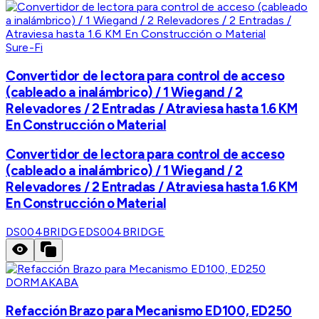
Sure-Fi
Convertidor de lectora para control de acceso
(cableado a inalámbrico) / 1 Wiegand / 2
Relevadores / 2 Entradas / Atraviesa hasta 1.6 KM
En Construcción o Material
Convertidor de lectora para control de acceso
(cableado a inalámbrico) / 1 Wiegand / 2
Relevadores / 2 Entradas / Atraviesa hasta 1.6 KM
En Construcción o Material
DS004BRIDGE
DS004BRIDGE
DORMAKABA
Refacción Brazo para Mecanismo ED100, ED250