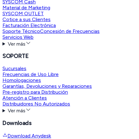
SYSCOM Cash
Material de Marketing
SYSCOM OUTLET
Cotice a sus Clientes
Facturación Electrónica
Soporte Técnico
Concesión de Frecuencias
Servicios Web
Ver más
SOPORTE
Sucursales
Frecuencias de Uso Libre
Homologaciones
Garantías, Devoluciones y Reparaciones
Pre-registro para Distribución
Atención a Clientes
Distribuidores No Autorizados
Ver más
Downloads
Download Anydesk