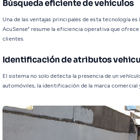
Búsqueda eficiente de vehículos
Una de las ventajas principales de esta tecnología es
AcuSense" resume la eficiencia operativa que ofrece 
clientes.
Identificación de atributos vehic
El sistema no solo detecta la presencia de un vehículo,
automóviles, la identificación de la marca comercial y