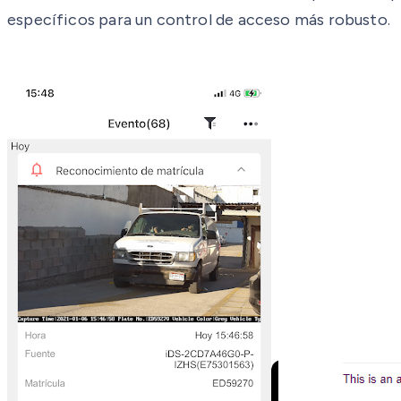
específicos para un control de acceso más robusto.