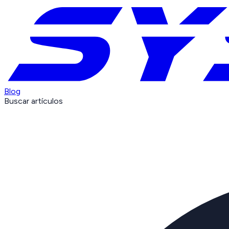
Blog
Buscar artículos