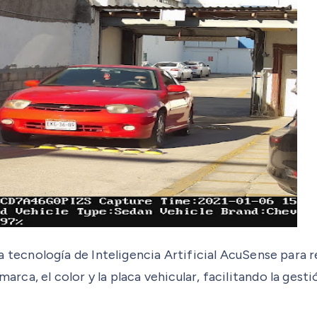
ecnología de Inteligencia Artificial AcuSense para r
marca, el color y la placa vehicular, facilitando la gest