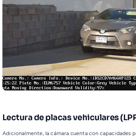
Lectura de placas vehiculares (L
Adicionalmente, la cámara cuenta con capacidades pa