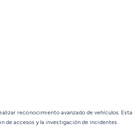
ealizar reconocimiento avanzado de vehículos. Esta
ión de accesos y la investigación de incidentes.