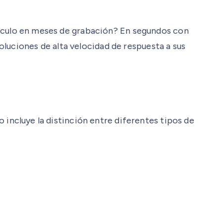
vehículo en meses de grabación? En segundos con
luciones de alta velocidad de respuesta a sus
o incluye la distinción entre diferentes tipos de