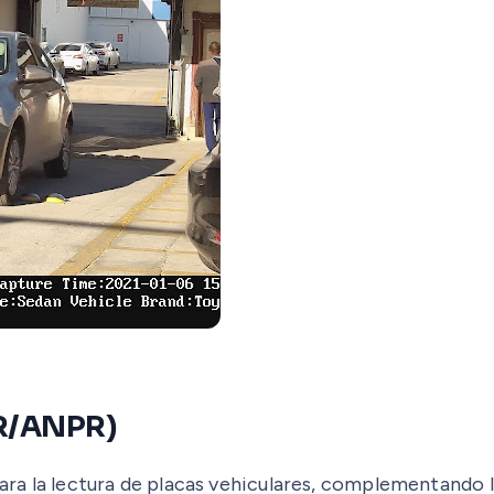
PR/ANPR)
ra la lectura de placas vehiculares, complementando 