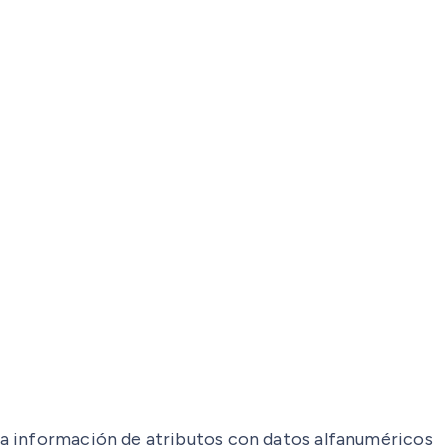
la información de atributos con datos alfanuméricos