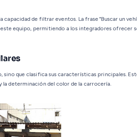
 la capacidad de filtrar eventos. La frase "Buscar un 
este equipo, permitiendo a los integradores ofrecer so
ulares
 sino que clasifica sus características principales. Est
 la determinación del color de la carrocería.