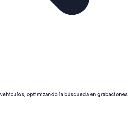
 vehículos, optimizando la búsqueda en grabaciones